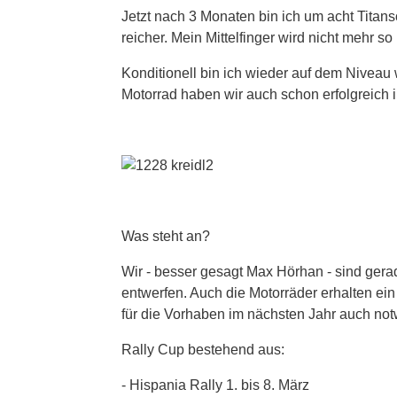
Jetzt nach 3 Monaten bin ich um acht Tita
reicher. Mein Mittelfinger wird nicht mehr so
Konditionell bin ich wieder auf dem Nivea
Motorrad haben wir auch schon erfolgreich in
Was steht an?
Wir - besser gesagt Max Hörhan - sind ger
entwerfen. Auch die Motorräder erhalten ein e
für die Vorhaben im nächsten Jahr auch notw
Rally Cup bestehend aus:
- Hispania Rally 1. bis 8. März