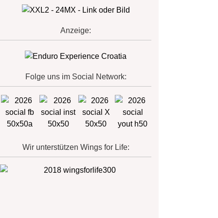
Anzeige:
Folge uns im Social Network:
Wir unterstützen Wings for Life: