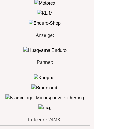
Anzeige:
Partner:
Entdecke 24MX: