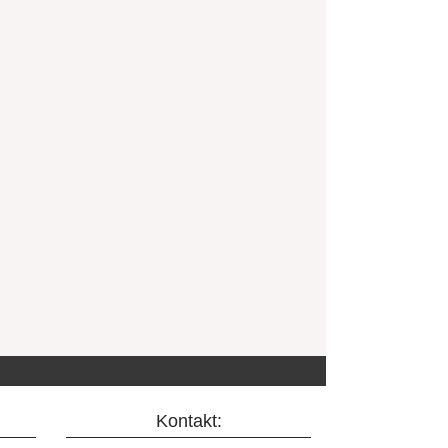
Kontakt: