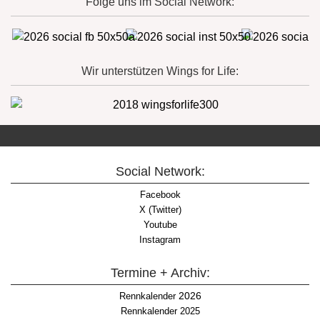
Folge uns im Social Network:
Wir unterstützen Wings for Life:
Social Network:
Facebook
X (Twitter)
Youtube
Instagram
Termine + Archiv:
2026
Rennkalender
Rennkalender 2025