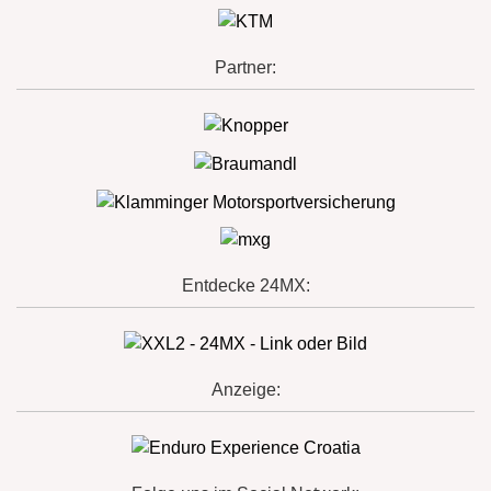
Partner:
Entdecke 24MX:
Anzeige: