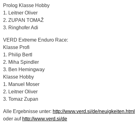
Prolog Klasse Hobby
1. Leitner Oliver
2. ZUPAN TOMAŽ
3. Ringhofer Adi
VERD Extreme Enduro Race:
Klasse Profi
1. Philip Bertl
2. Miha Spindler
3. Ben Hemingway
Klasse Hobby
1. Manuel Moser
2. Leitner Oliver
3. Tomaz Zupan
Alle Ergebnisse unter:
http://www.verd.si/de/neuigkeiten.html
oder auf
http://www.verd.si/de