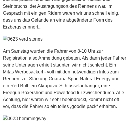
Steinbruchs, der Austragungsort des Rennens war. Im
Gespräch mit einigen Ridern waren wir uns schnell einig,
dass uns das Gelände an eine abgeänderte Form des
Erzbergs erinnert...
Am Samstag wurden die Fahrer von 8-10 Uhr zur
Registration also Anmeldung gebeten. Als dann jeder Fahrer
seine Unterlagen erhielt staunten wir nicht schlecht. Ein
Mitas Werbesackerl - voll mit den notwendigen Infos zum
Rennen, zur Stärkung Guarana Sport Natural Energy und
ein Red Bull, ein Akrapovic Schlüsselanhänger, eine
Freegun Boxershort und Powerfood für zwischendurch. Alle
Achtung, hier waren wir sehr beeindruckt, kommt nicht oft
vor, dass die Fahrer so ein tolles „goodie pack“ erhalten.