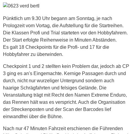
Pünktlich um 9.30 Uhr begann am Sonntag, je nach
Prologzeit vom Vortag, die Aufstellung für die Startreihen.
Die Klassen Profi und Trial starteten vor den Hobbyfahrern.
Der Start erfolgte Reihenweise in Minuten Abständen.
Es galt 18 Checkpoints für die Profi- und 17 für die
Hobbyfahrer zu überwinden.
Checkpoint 1 und 2 stellten kein Problem dar, jedoch ab CP
3 ging es an's Eingemachte. Kernige Passagen durch und
durch, nicht nur wurzeliger Untergrund sondern auch
haarige Schrägfahrten und felsiges Gelände. Die
Veranstaltung trägt mit Recht den Namen Extreme Enduro,
das Rennen hält was es verspricht. Auch die Organisation
der Streckenposten und der Scan der Barcodes lief
einwandfrei über die Bühne.
Nach nur 47 Minuten Fahrzeit erschienen die Führenden