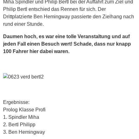
Miha Spindler und Philip Bertl bei der Auffahrt zum Ziel und
Philip Bertl entschied das Rennen für sich. Der
Drittplatzierte Ben Hemingway passierte den Zielhang nach
rund einer Stunde.
Daumen hoch, es war eine tolle Veranstaltung und auf
jeden Fall einen Besuch wert! Schade, dass nur knapp
100 Fahrer hier dabei waren.
Ergebnisse:
Prolog Klasse Profi
1. Spindler Miha
2. Bertl Philipp
3. Ben Hemingway