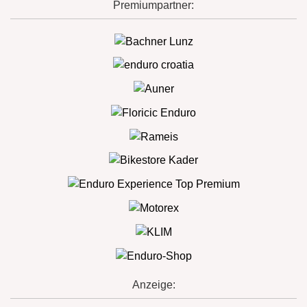
Premiumpartner:
Anzeige: