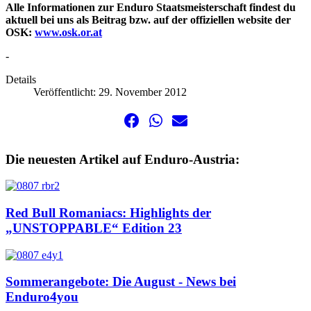
Alle Informationen zur Enduro Staatsmeisterschaft findest du
aktuell bei uns als Beitrag bzw. auf der offiziellen website der
OSK:
www.osk.or.at
-
Details
Veröffentlicht: 29. November 2012
Die neuesten Artikel auf Enduro-Austria:
Red Bull Romaniacs: Highlights der
„UNSTOPPABLE“ Edition 23
Sommerangebote: Die August - News bei
Enduro4you