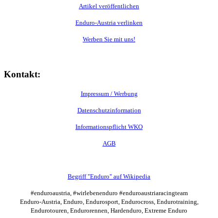
Artikel veröffentlichen
Enduro-Austria verlinken
Werben Sie mit uns!
Kontakt:
Impressum / Werbung
Datenschutzinformation
Informationspflicht WKO
AGB
Begriff "Enduro" auf Wikipedia
#enduroaustria, #wirlebenenduro #enduroaustriaracingteam
Enduro-Austria, Enduro, Endurosport, Endurocross, Endurotraining,
Endurotouren, Endurorennen, Hardenduro, Extreme Enduro