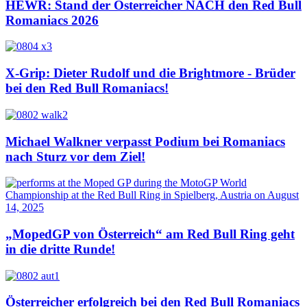
HEWR: Stand der Österreicher NACH den Red Bull
Romaniacs 2026
X-Grip: Dieter Rudolf und die Brightmore - Brüder
bei den Red Bull Romaniacs!
Michael Walkner verpasst Podium bei Romaniacs
nach Sturz vor dem Ziel!
„MopedGP von Österreich“ am Red Bull Ring geht
in die dritte Runde!
Österreicher erfolgreich bei den Red Bull Romaniacs