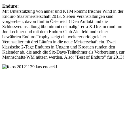
Enduro:
Mit Unterstützung von auner und KTM kommt frischer Wind in der
Enduro Staatsmeisterschaft 2013. Sieben Veranstaltungen sind
vorgesehen, davon fünf in Österreich! Den Auftakt und die
Schlussveranstaltung übernimmt erstmalig Terra X-Dream rund um
Joe Lechner und mit dem Enduro Club Aichfeld und seiner
bewährten Enduro Trophy steigt ein weiterer erfolgreicher
Veranstalter mit drei Läufen in die neue Meisterschaft ein. Zwei
klassische 2-Tage Enduros in Ungarn und Kroatien runden den
Kalender ab, die auch die Six-Days-Teilnehmer als Vorbereitung zur
Mannschafts-WM nützen werden. Also: "Best of Enduro" für 2013!