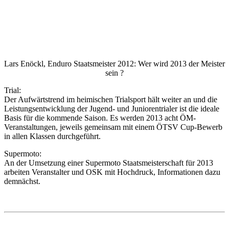
Lars Enöckl, Enduro Staatsmeister 2012: Wer wird 2013 der Meister
sein ?
Trial:
Der Aufwärtstrend im heimischen Trialsport hält weiter an und die
Leistungsentwicklung der Jugend- und Juniorentrialer ist die ideale
Basis für die kommende Saison. Es werden 2013 acht ÖM-
Veranstaltungen, jeweils gemeinsam mit einem ÖTSV Cup-Bewerb
in allen Klassen durchgeführt.
Supermoto:
An der Umsetzung einer Supermoto Staatsmeisterschaft für 2013
arbeiten Veranstalter und OSK mit Hochdruck, Informationen dazu
demnächst.