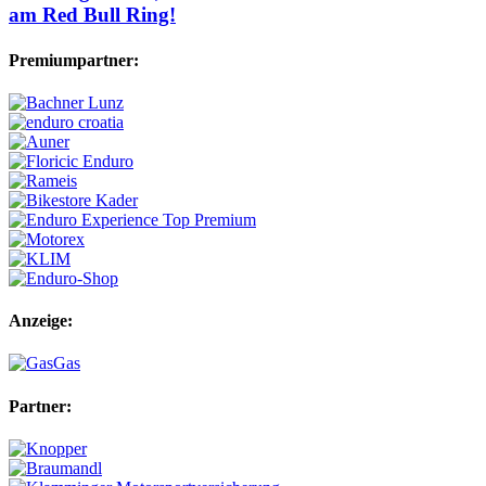
am Red Bull Ring!
Premiumpartner:
Anzeige:
Partner: