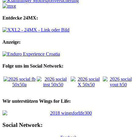
Entdecke 24MX:
Anzeige:
Folge uns im Social Network:
Wir unterstützen Wings for Life:
Social Network: