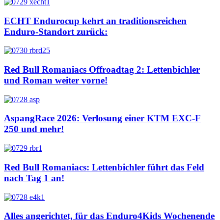
ECHT Endurocup kehrt an traditionsreichen
Enduro-Standort zurück:
Red Bull Romaniacs Offroadtag 2: Lettenbichler
und Roman weiter vorne!
AspangRace 2026: Verlosung einer KTM EXC-F
250 und mehr!
Red Bull Romaniacs: Lettenbichler führt das Feld
nach Tag 1 an!
Alles angerichtet, für das Enduro4Kids Wochenende