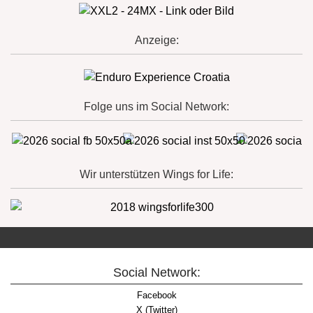
Anzeige:
Folge uns im Social Network:
Wir unterstützen Wings for Life:
Social Network:
Facebook
X (Twitter)