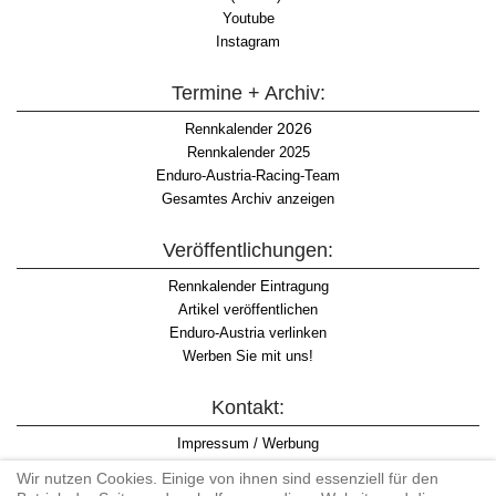
Youtube
Instagram
Termine + Archiv:
2026
Rennkalender
Rennkalender 2025
Enduro-Austria-Racing-Team
Gesamtes Archiv anzeigen
Veröffentlichungen:
Rennkalender Eintragung
Artikel veröffentlichen
Enduro-Austria verlinken
Werben Sie mit uns!
Kontakt:
Impressum / Werbung
Datenschutzinformation
Wir nutzen Cookies. Einige von ihnen sind essenziell für den
Informationspflicht WKO