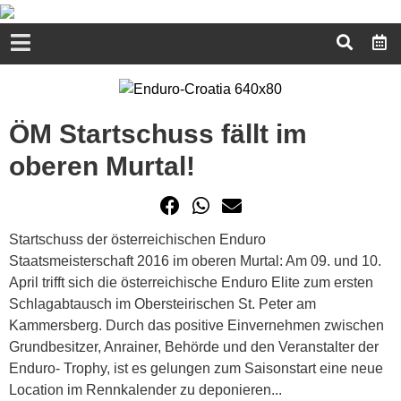
ÖM Startschuss fällt im
oberen Murtal!
Startschuss der österreichischen Enduro
Staatsmeisterschaft 2016 im oberen Murtal: Am 09. und 10.
April trifft sich die österreichische Enduro Elite zum ersten
Schlagabtausch im Obersteirischen St. Peter am
Kammersberg. Durch das positive Einvernehmen zwischen
Grundbesitzer, Anrainer, Behörde und den Veranstalter der
Enduro- Trophy, ist es gelungen zum Saisonstart eine neue
Location im Rennkalender zu deponieren...