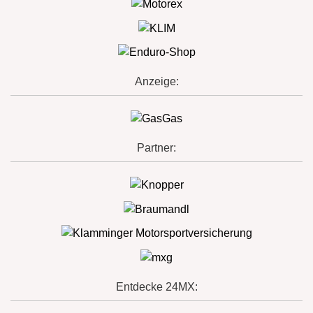
Anzeige:
Partner:
Entdecke 24MX: