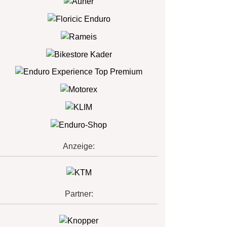
Anzeige:
Partner: