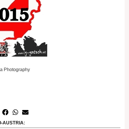
ssa Photography
-AUSTRIA: