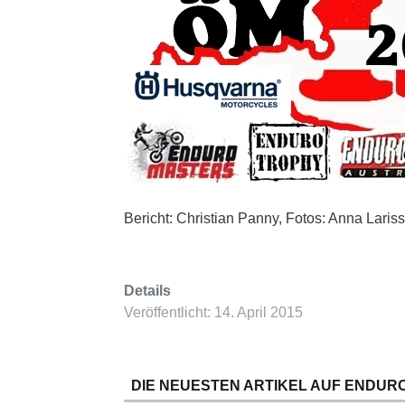
Bericht: Christian Panny, Fotos: Anna Lari
Details
Veröffentlicht: 14. April 2015
DIE NEUESTEN ARTIKEL AUF ENDURO