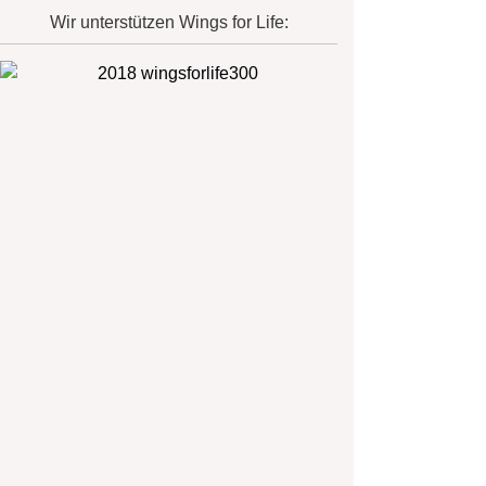
Wir unterstützen Wings for Life: