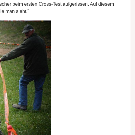
cher beim ersten Cross-Test aufgerissen. Auf diesem
ie man sieht."