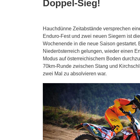
Doppel-Sieg!
Hauchdünne Zeitabstände versprechen ein
Enduro-Fest und zwei neuen Siegern ist di
Wochenende in die neue Saison gestartet. Er
Niederösterreich gelungen, wieder einen E
Modus auf österreichischem Boden durchzuf
70km-Runde zwischen Stang und Kirchschla
zwei Mal zu absolvieren war.