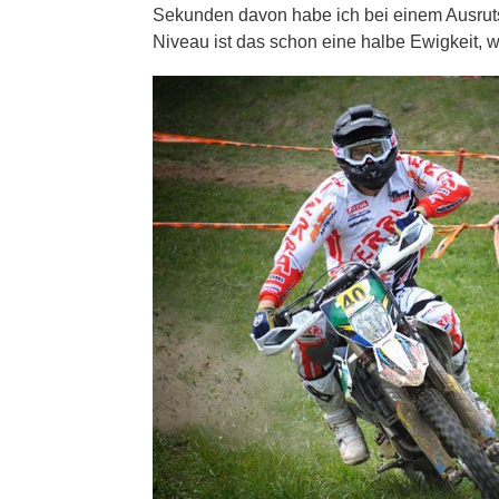
Sekunden davon habe ich bei einem Ausruts
Niveau ist das schon eine halbe Ewigkeit, w