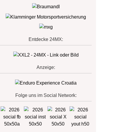
Entdecke 24MX:
Anzeige:
Folge uns im Social Network: