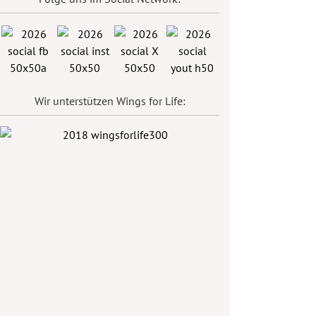
Wir unterstützen Wings for Life: