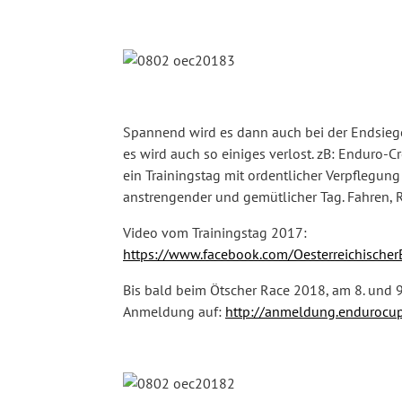
Spannend wird es dann auch bei der Endsiege
es wird auch so einiges verlost. zB: Enduro-C
ein Trainingstag mit ordentlicher Verpflegung
anstrengender und gemütlicher Tag. Fahren,
Video vom Trainingstag 2017:
https://www.facebook.com/Oesterreichisch
Bis bald beim Ötscher Race 2018, am 8. und 
Anmeldung auf:
http://anmeldung.endurocup