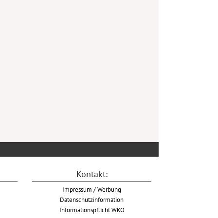
Kontakt:
Impressum / Werbung
Datenschutzinformation
Informationspflicht WKO