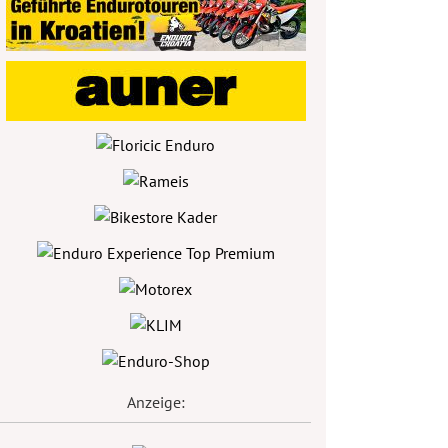
Anzeige: