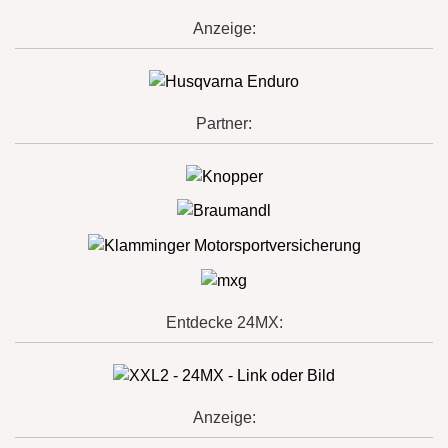
Anzeige:
Partner:
Entdecke 24MX:
Anzeige: