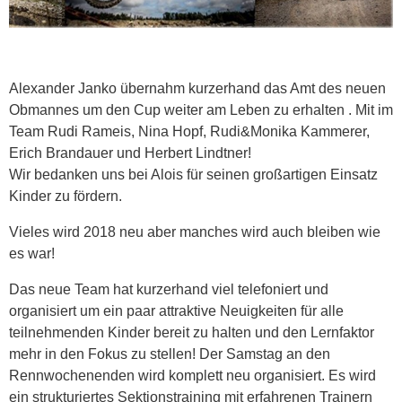
Alexander Janko übernahm kurzerhand das Amt des neuen
Obmannes um den Cup weiter am Leben zu erhalten . Mit im
Team Rudi Rameis, Nina Hopf, Rudi&Monika Kammerer,
Erich Brandauer und Herbert Lindtner!
Wir bedanken uns bei Alois für seinen großartigen Einsatz
Kinder zu fördern.
Vieles wird 2018 neu aber manches wird auch bleiben wie
es war!
Das neue Team hat kurzerhand viel telefoniert und
organisiert um ein paar attraktive Neuigkeiten für alle
teilnehmenden Kinder bereit zu halten und den Lernfaktor
mehr in den Fokus zu stellen! Der Samstag an den
Rennwochenenden wird komplett neu organisiert. Es wird
ein strukturiertes Sektionstraining mit erfahrenen Trainern