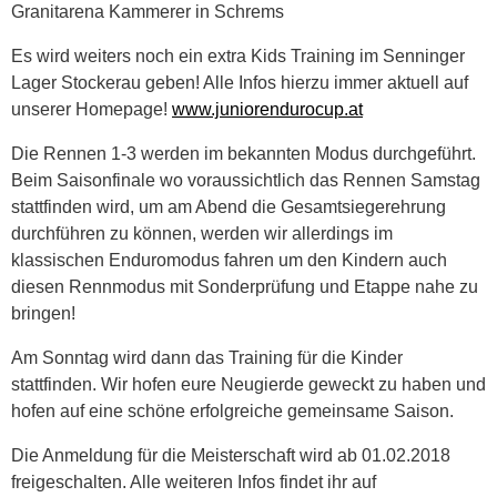
Granitarena Kammerer in Schrems
Es wird weiters noch ein extra Kids Training im Senninger
Lager Stockerau geben! Alle Infos hierzu immer aktuell auf
unserer Homepage!
www.juniorendurocup.at
Die Rennen 1-3 werden im bekannten Modus durchgeführt.
Beim Saisonfinale wo voraussichtlich das Rennen Samstag
stattfinden wird, um am Abend die Gesamtsiegerehrung
durchführen zu können, werden wir allerdings im
klassischen Enduromodus fahren um den Kindern auch
diesen Rennmodus mit Sonderprüfung und Etappe nahe zu
bringen!
Am Sonntag wird dann das Training für die Kinder
stattfinden. Wir hofen eure Neugierde geweckt zu haben und
hofen auf eine schöne erfolgreiche gemeinsame Saison.
Die Anmeldung für die Meisterschaft wird ab 01.02.2018
freigeschalten. Alle weiteren Infos findet ihr auf