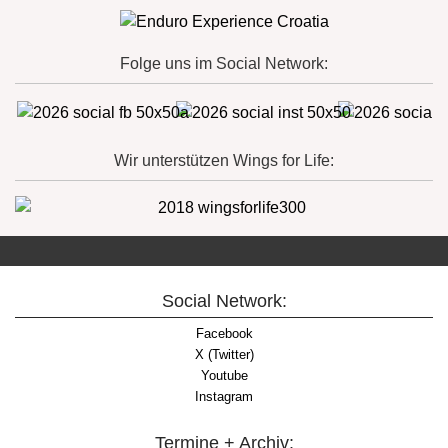
Folge uns im Social Network:
Wir unterstützen Wings for Life:
Social Network:
Facebook
X (Twitter)
Youtube
Instagram
Termine + Archiv: