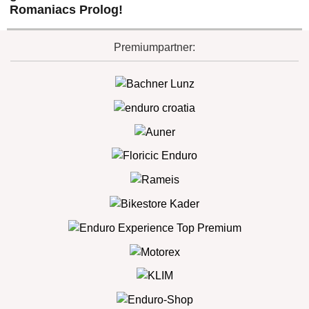
Romaniacs Prolog!
Premiumpartner: