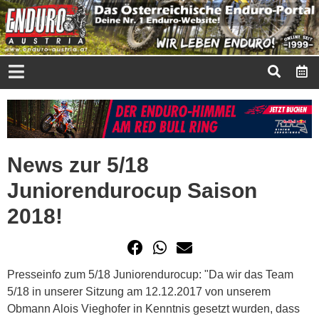
News zur 5/18
Juniorendurocup Saison
2018!
Presseinfo zum 5/18 Juniorendurocup: "Da wir das Team
5/18 in unserer Sitzung am 12.12.2017 von unserem
Obmann Alois Vieghofer in Kenntnis gesetzt wurden, dass