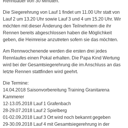
Renndauer von 30 Minuten.
Die Siegerehrung von Lauf 1 findet um 11.00 Uhr statt von
Lauf 2 um 13.20 Uhr sowie Lauf 3 und 4 um 15.20 Uhr. Wir
möchten mit dieser Änderung den Teilnehmern die ihr
Rennen bereits abgeschlossen haben die Möglichkeit
geben, die Heimreise anzutreten sofern sie das möchten.
Am Rennwochenende werden die ersten drei jedes
Rennlaufes einen Pokal erhalten. Die Papa Kind Wertung
wird bei der Gesamtsiegerehrung die im Anschluss an das
letzte Rennen stattfinden wird geehrt.
Die Termine:
14.04.2018 Saisonvorbereitung Training Granitarena
Kammerer
12-13.05.2018 Lauf 1 Grafenbach
28-29.07.2018 Lauf 2 Spielberg
01-02.09.2018 Lauf 3 Ort wird noch bekannt gegeben
29-30.09.2018 Lauf 4 mit Gesamtsiegerehrung in der