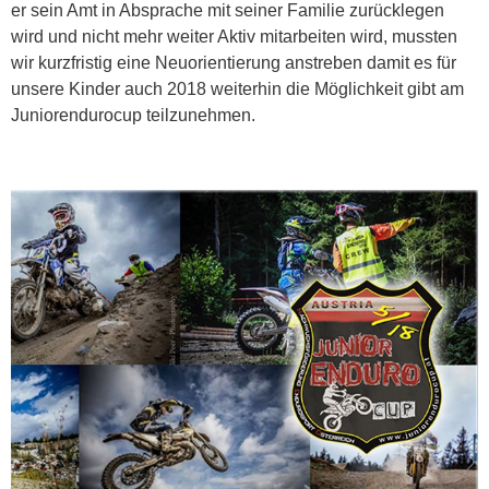
er sein Amt in Absprache mit seiner Familie zurücklegen
wird und nicht mehr weiter Aktiv mitarbeiten wird, mussten
wir kurzfristig eine Neuorientierung anstreben damit es für
unsere Kinder auch 2018 weiterhin die Möglichkeit gibt am
Juniorendurocup teilzunehmen.