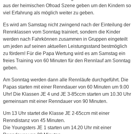
aus der heimischen Ofroad Szene geben um den Kindern so
viel Erfahrung als möglich weiter zu geben.
Es wird am Samstag nicht zwingend nach der Einteilung der
Rennklassen vom Sonntag trainiert, sondern die Kinder
werden nach Fahrkönnen zusammen in Gruppen eingeteilt
um jeden auf seinen aktuellen Leistungsstand bestmöglich
zu fördern! Für die Papa Wertung wird es am Samstag ein
freies Training von 60 Minuten für den Rennlauf am Sonntag
geben.
Am Sonntag werden dann alle Rennläufe durchgeführt. Die
Papas starten mit einer Renndauer von 60 Minuten um 9.00
Uhr! Die Klassen JE 4 und JE 3-85ccm starten um 10.30 Uhr
gemeinsam mit einer Renndauer von 90 Minuten.
Um 13 Uhr startet die Klasse JE 2-65ccm mit einer
Renndistanz von 45 Minuten.
Die Youngsters JE 1 starten um 14.20 Uhr mit einer