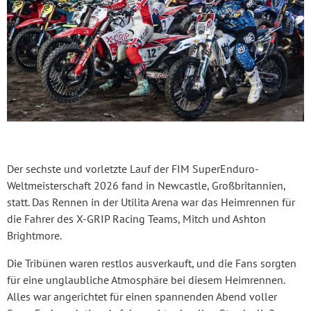
Der sechste und vorletzte Lauf der FIM SuperEnduro-
Weltmeisterschaft 2026 fand in Newcastle, Großbritannien,
statt. Das Rennen in der Utilita Arena war das Heimrennen für
die Fahrer des X-GRIP Racing Teams, Mitch und Ashton
Brightmore.
Die Tribünen waren restlos ausverkauft, und die Fans sorgten
für eine unglaubliche Atmosphäre bei diesem Heimrennen.
Alles war angerichtet für einen spannenden Abend voller