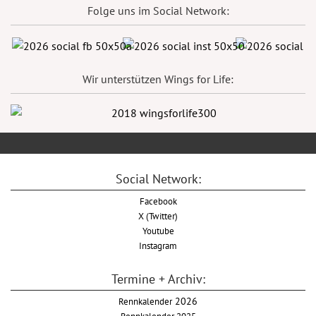
Folge uns im Social Network:
Wir unterstützen Wings for Life:
Social Network:
Facebook
X (Twitter)
Youtube
Instagram
Termine + Archiv:
Rennkalender
2026
Rennkalender 2025