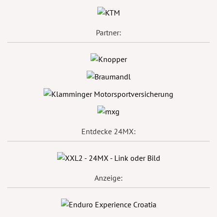
Partner:
Entdecke 24MX:
Anzeige: