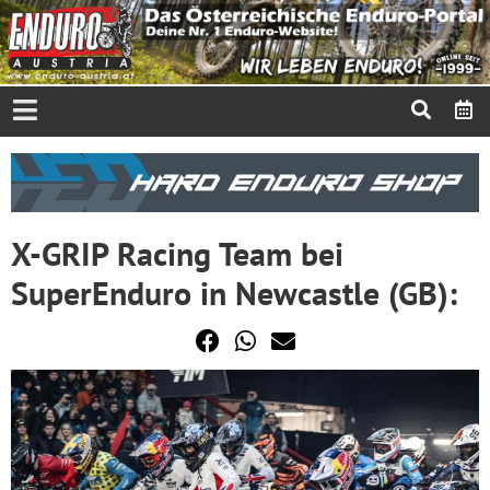
X-GRIP Racing Team bei
SuperEnduro in Newcastle (GB):