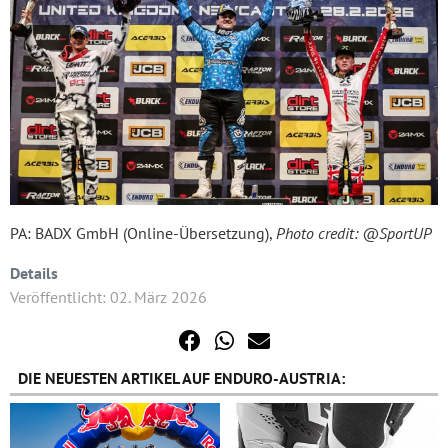
PA: BADX GmbH (Online-Übersetzung),
Photo credit: @SportUP
Details
Veröffentlicht: 02. März 2026
DIE NEUESTEN ARTIKEL AUF ENDURO-AUSTRIA: