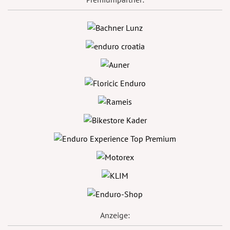
Anzeige: