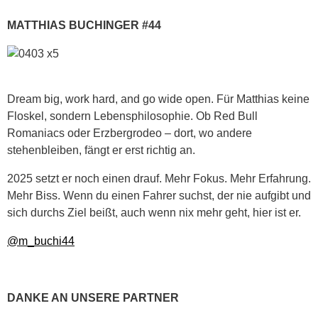
MATTHIAS BUCHINGER #44
Dream big, work hard, and go wide open. Für Matthias keine
Floskel, sondern Lebensphilosophie. Ob Red Bull
Romaniacs oder Erzbergrodeo – dort, wo andere
stehenbleiben, fängt er erst richtig an.
2025 setzt er noch einen drauf. Mehr Fokus. Mehr Erfahrung.
Mehr Biss. Wenn du einen Fahrer suchst, der nie aufgibt und
sich durchs Ziel beißt, auch wenn nix mehr geht, hier ist er.
@m_buchi44
DANKE AN UNSERE PARTNER