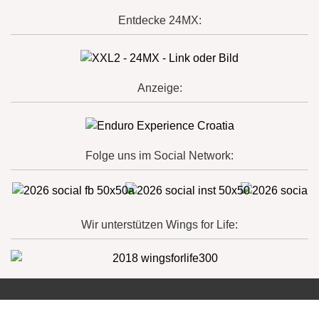
Entdecke 24MX:
Anzeige:
Folge uns im Social Network:
Wir unterstützen Wings for Life: