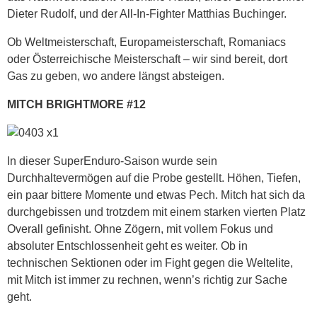
Dieter Rudolf, und der All-In-Fighter Matthias Buchinger.
Ob Weltmeisterschaft, Europameisterschaft, Romaniacs
oder Österreichische Meisterschaft – wir sind bereit, dort
Gas zu geben, wo andere längst absteigen.
MITCH BRIGHTMORE #12
In dieser SuperEnduro-Saison wurde sein
Durchhaltevermögen auf die Probe gestellt. Höhen, Tiefen,
ein paar bittere Momente und etwas Pech. Mitch hat sich da
durchgebissen und trotzdem mit einem starken vierten Platz
Overall gefinisht. Ohne Zögern, mit vollem Fokus und
absoluter Entschlossenheit geht es weiter. Ob in
technischen Sektionen oder im Fight gegen die Weltelite,
mit Mitch ist immer zu rechnen, wenn’s richtig zur Sache
geht.