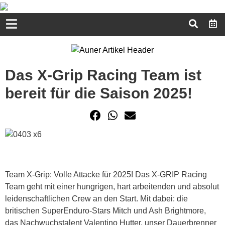
Das X-Grip Racing Team ist
bereit für die Saison 2025!
Team X-Grip: Volle Attacke für 2025! Das X-GRIP Racing
Team geht mit einer hungrigen, hart arbeitenden und absolut
leidenschaftlichen Crew an den Start. Mit dabei: die
britischen SuperEnduro-Stars Mitch und Ash Brightmore,
das Nachwuchstalent Valentino Hutter, unser Dauerbrenner