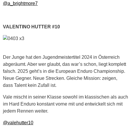
@a_brightmore7
VALENTINO HUTTER #10
Der Junge hat den Jugendmeistertitel 2024 in Österreich
abgeräumt. Aber wer glaubt, das war’s schon, liegt komplett
falsch. 2025 geht’s in die European Enduro Championship.
Neue Gegner. Neue Strecken. Gleiche Mission: zeigen,
dass Talent kein Zufall ist.
Vale mischt in seiner Klasse sowohl im klassischen als auch
im Hard Enduro konstant vorne mit und entwickelt sich mit
jedem Rennen weiter.
@valehutter10