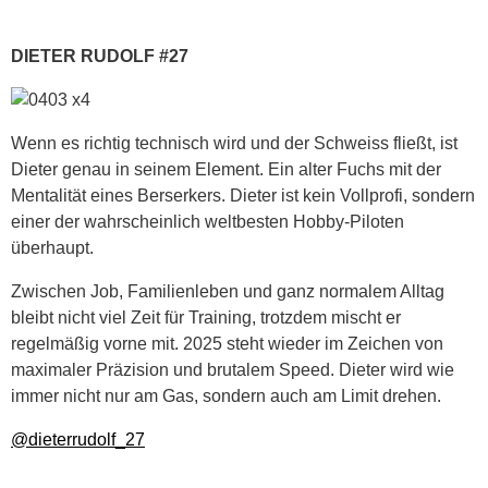
DIETER RUDOLF #27
Wenn es richtig technisch wird und der Schweiss fließt, ist
Dieter genau in seinem Element. Ein alter Fuchs mit der
Mentalität eines Berserkers. Dieter ist kein Vollprofi, sondern
einer der wahrscheinlich weltbesten Hobby-Piloten
überhaupt.
Zwischen Job, Familienleben und ganz normalem Alltag
bleibt nicht viel Zeit für Training, trotzdem mischt er
regelmäßig vorne mit. 2025 steht wieder im Zeichen von
maximaler Präzision und brutalem Speed. Dieter wird wie
immer nicht nur am Gas, sondern auch am Limit drehen.
@dieterrudolf_27