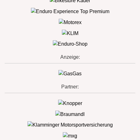
Anzeige:
Partner: