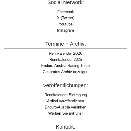
Social Network:
Facebook
X (Twitter)
Youtube
Instagram
Termine + Archiv:
2026
Rennkalender
Rennkalender 2025
Enduro-Austria-Racing-Team
Gesamtes Archiv anzeigen
Veröffentlichungen:
Rennkalender Eintragung
Artikel veröffentlichen
Enduro-Austria verlinken
Werben Sie mit uns!
Kontakt: