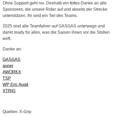
Ohne Support geht nix. Deshalb ein fettes Danke an alle
Sponsoren, die unsere Rider auf und abseits der Strecke
unterstützen. Ihr seid ein Teil des Teams.
2025 sind alle Teamfahrer auf GASGAS unterwegs und
damit ready für alles, was die Saison ihnen vor die Stollen
wirft.
Danke an:
GASGAS
auner
AWORKX
TSP
WP Eric Augé
XTRIG
Quellen: X-Grip