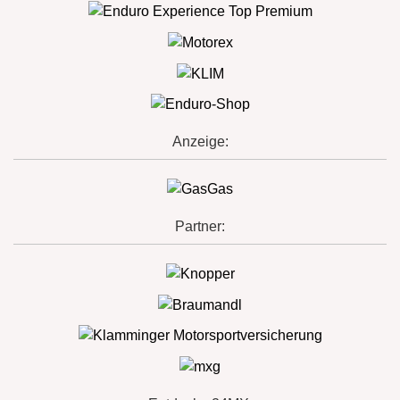
Anzeige:
Partner: