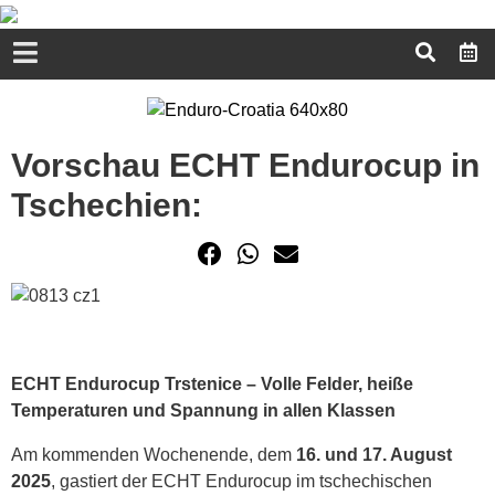
Vorschau ECHT Endurocup in
Tschechien:
ECHT Endurocup Trstenice – Volle Felder, heiße
Temperaturen und Spannung in allen Klassen
Am kommenden Wochenende, dem
16. und 17. August
2025
, gastiert der ECHT Endurocup im tschechischen