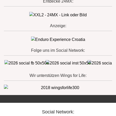
Entdecke 24MX:
Anzeige:
Folge uns im Social Network:
Wir unterstützen Wings for Life:
Social Network: