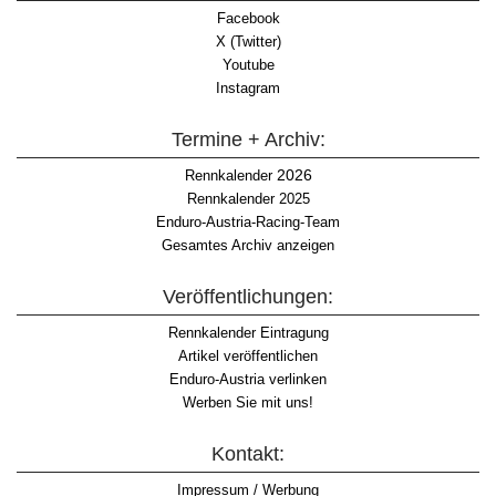
Facebook
X (Twitter)
Youtube
Instagram
Termine + Archiv:
2026
Rennkalender
Rennkalender 2025
Enduro-Austria-Racing-Team
Gesamtes Archiv anzeigen
Veröffentlichungen:
Rennkalender Eintragung
Artikel veröffentlichen
Enduro-Austria verlinken
Werben Sie mit uns!
Kontakt:
Impressum / Werbung