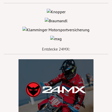
Entdecke 24MX: