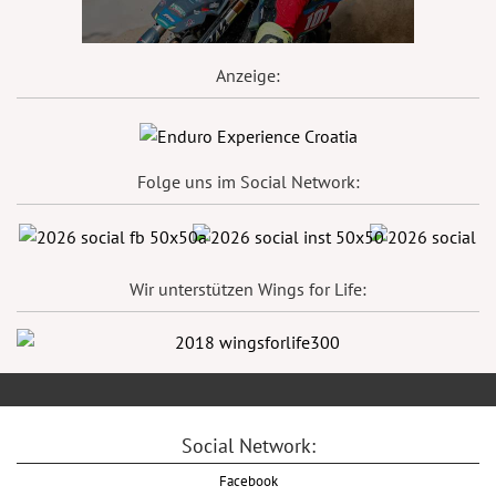
Anzeige:
Folge uns im Social Network:
Wir unterstützen Wings for Life:
Social Network:
Facebook