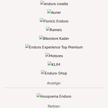
Anzeige:
Partner: