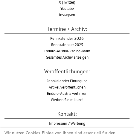
X (Twitter)
Youtube
Instagram
Termine + Archiv:
Rennkalender
2026
Rennkalender 2025
Enduro-Austria-Racing-Team
Gesamtes Archiv anzeigen
Veröffentlichungen:
Rennkalender Eintragung
Artikel veröffentlichen
Enduro-Austria verlinken
Werben Sie mit uns!
Kontakt:
Impressum / Werbung
Datenschutzinformation
Wir nutzen Cookies. Einige von ihnen sind essenziell für den