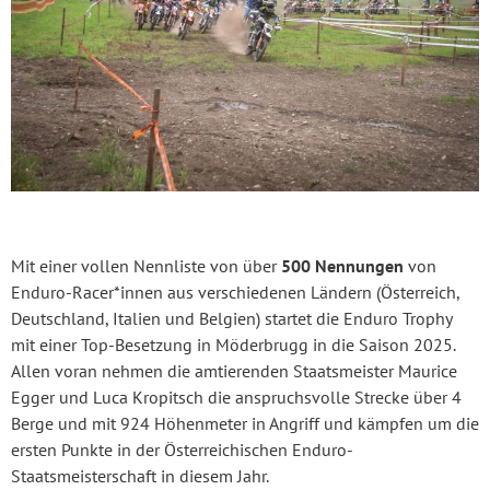
Mit einer vollen Nennliste von über
500 Nennungen
von
Enduro-Racer*innen aus verschiedenen Ländern (Österreich,
Deutschland, Italien und Belgien) startet die Enduro Trophy
mit einer Top-Besetzung in Möderbrugg in die Saison 2025.
Allen voran nehmen die amtierenden Staatsmeister Maurice
Egger und Luca Kropitsch die anspruchsvolle Strecke über 4
Berge und mit 924 Höhenmeter in Angriff und kämpfen um die
ersten Punkte in der Österreichischen Enduro-
Staatsmeisterschaft in diesem Jahr.