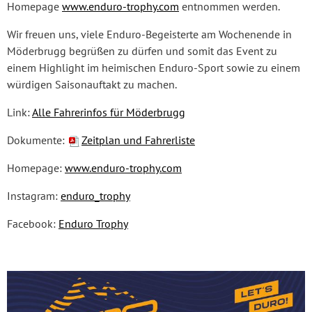
Homepage
www.enduro-trophy.com
entnommen werden.
Wir freuen uns, viele Enduro-Begeisterte am Wochenende in
Möderbrugg begrüßen zu dürfen und somit das Event zu
einem Highlight im heimischen Enduro-Sport sowie zu einem
würdigen Saisonauftakt zu machen.
Link:
Alle Fahrerinfos für Möderbrugg
Dokumente:
Zeitplan und Fahrerliste
Homepage:
www.enduro-trophy.com
Instagram:
enduro_trophy
Facebook:
Enduro Trophy