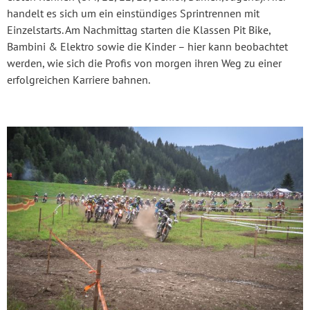
handelt es sich um ein einstündiges Sprintrennen mit
Einzelstarts. Am Nachmittag starten die Klassen Pit Bike,
Bambini & Elektro sowie die Kinder – hier kann beobachtet
werden, wie sich die Profis von morgen ihren Weg zu einer
erfolgreichen Karriere bahnen.