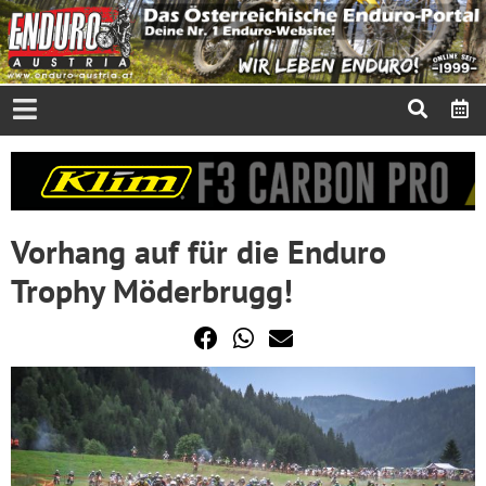
Vorhang auf für die Enduro
Trophy Möderbrugg!