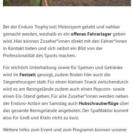
Bei der Enduro Trophy soll Motorsport gelebt und nahbar
gemacht werden, weshalb es ein
offenes Fahrerlager
geben
wird. Hier können Zuseher*innen direkt mit den Fahrer*innen
in Kontakt treten und sich selbst ein Bild von der
Professionalität des Sports machen.
Für reichlich Unterhaltung sowie für Speisen und Getränke
wird im
Festzelt
gesorgt, zudem finden hier auch die
Siegerehrungen statt. Für einen kleinen Snack zwischendurch
wird es am Renngelände zudem auch einen Popcorn- sowie
einen Eis-Stand geben. Für alle Zuseher*innen werden neben
der Enduro-Action am Samstag auch
Hubschrauberflüge
über
das gesamte Renngelände angeboten. Der Spaßfaktor kommt
also für Groß und Klein nicht zu kurz.
Weitere Infos zum Event und zum Programm können unserer