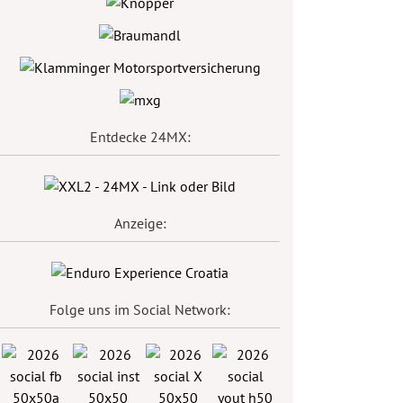
Entdecke 24MX:
Anzeige:
Folge uns im Social Network: