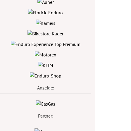
Anzeige:
Partner: