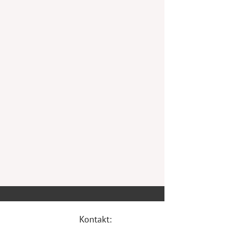
Kontakt: