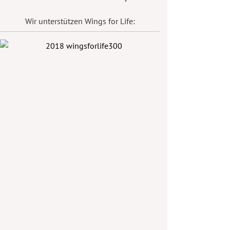
Wir unterstützen Wings for Life: