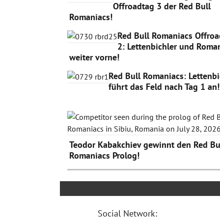
Offroadtag 3 der Red Bull
Romaniacs!
Red Bull Romaniacs Offroa
2: Lettenbichler und Roma
weiter vorne!
Red Bull Romaniacs: Lettenbi
führt das Feld nach Tag 1 an!
Teodor Kabakchiev gewinnt den Red Bu
Romaniacs Prolog!
Social Network: