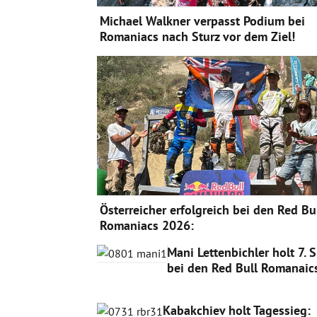
Michael Walkner verpasst Podium bei
Romaniacs nach Sturz vor dem Ziel!
Österreicher erfolgreich bei den Red Bu
Romaniacs 2026:
Mani Lettenbichler holt 7. 
bei den Red Bull Romanaic
Kabakchiev holt Tagessieg: