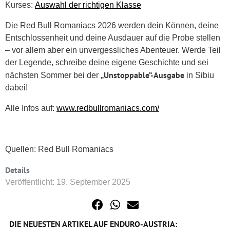
Kurses:
Auswahl der richtigen Klasse
Die Red Bull Romaniacs 2026 werden dein Können, deine
Entschlossenheit und deine Ausdauer auf die Probe stellen
– vor allem aber ein unvergessliches Abenteuer. Werde Teil
der Legende, schreibe deine eigene Geschichte und sei
„Unstoppable“-Ausgabe
nächsten Sommer bei der
in Sibiu
dabei!
Alle Infos auf:
www.redbullromaniacs.com/
Quellen: Red Bull Romaniacs
Details
Veröffentlicht: 19. September 2025
DIE NEUESTEN ARTIKEL AUF ENDURO-AUSTRIA: