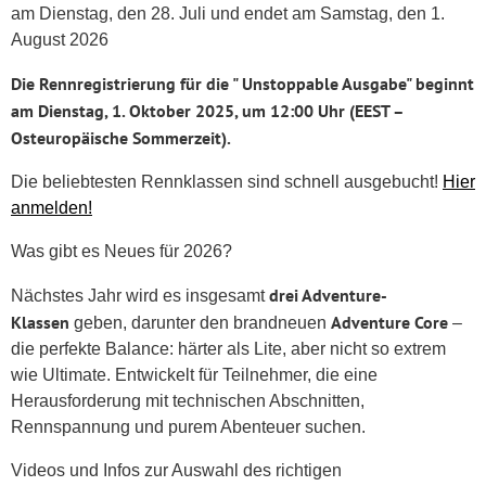
am Dienstag, den 28. Juli und endet am Samstag, den 1.
August 2026
Die Rennregistrierung für die " Unstoppable Ausgabe" beginnt
am Dienstag, 1. Oktober 2025, um 12:00 Uhr (EEST –
Osteuropäische Sommerzeit).
Die beliebtesten Rennklassen sind schnell ausgebucht!
Hier
anmelden!
Was gibt es Neues für 2026?
drei Adventure-
Nächstes Jahr wird es insgesamt
Klassen
Adventure Core
geben, darunter den brandneuen
–
die perfekte Balance: härter als Lite, aber nicht so extrem
wie Ultimate. Entwickelt für Teilnehmer, die eine
Herausforderung mit technischen Abschnitten,
Rennspannung und purem Abenteuer suchen.
Videos und Infos zur Auswahl des richtigen