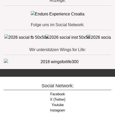
Anzeige:
Folge uns im Social Network:
Wir unterstützen Wings for Life:
Social Network:
Facebook
X (Twitter)
Youtube
Instagram