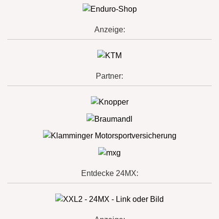
Anzeige:
Partner:
Entdecke 24MX: