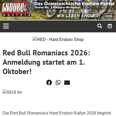
Red Bull Romaniacs 2026:
Anmeldung startet am 1.
Oktober!
Die Red Bull Romaniacs Hard Enduro Rallye 2026 beginnt