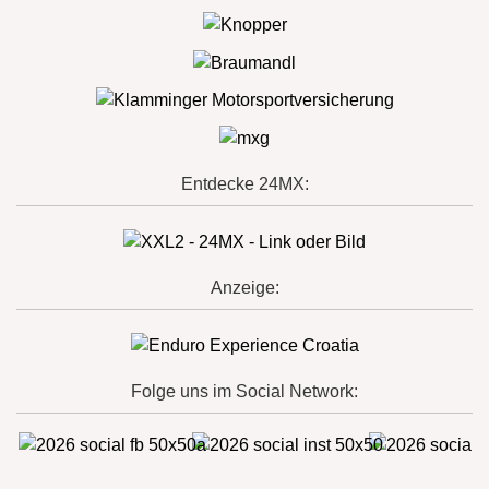
Entdecke 24MX:
Anzeige:
Folge uns im Social Network: