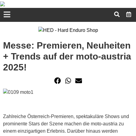
Messe: Premieren, Neuheiten
+ Trends auf der moto-austria
2025!
Zahlreiche Österreich-Premieren, spektakuläre Shows und
prominente Stars der Szene machen die moto-austria zu
einem einzigartigen Erlebnis. Darüber hinaus werden