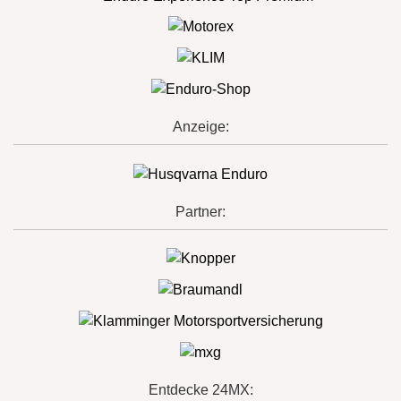
Anzeige:
Partner:
Entdecke 24MX: