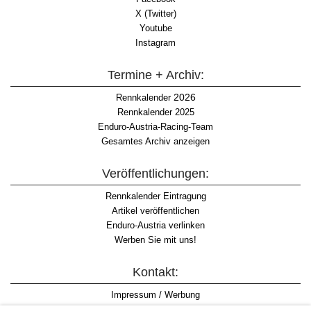
X (Twitter)
Youtube
Instagram
Termine + Archiv:
2026
Rennkalender
Rennkalender 2025
Enduro-Austria-Racing-Team
Gesamtes Archiv anzeigen
Veröffentlichungen:
Rennkalender Eintragung
Artikel veröffentlichen
Enduro-Austria verlinken
Werben Sie mit uns!
Kontakt:
Impressum / Werbung
Datenschutzinformation