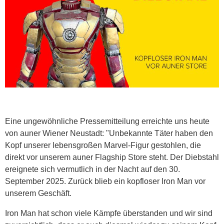
Eine ungewöhnliche Pressemitteilung erreichte uns heute
von auner Wiener Neustadt: "Unbekannte Täter haben den
Kopf unserer lebensgroßen Marvel-Figur gestohlen, die
direkt vor unserem auner Flagship Store steht. Der Diebstahl
ereignete sich vermutlich in der Nacht auf den 30.
September 2025. Zurück blieb ein kopfloser Iron Man vor
unserem Geschäft.
Iron Man hat schon viele Kämpfe überstanden und wir sind