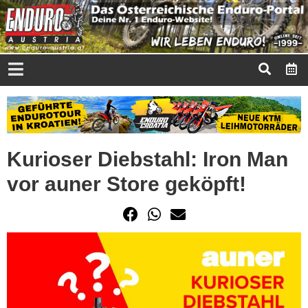
Kurioser Diebstahl: Iron Man
vor auner Store geköpft!