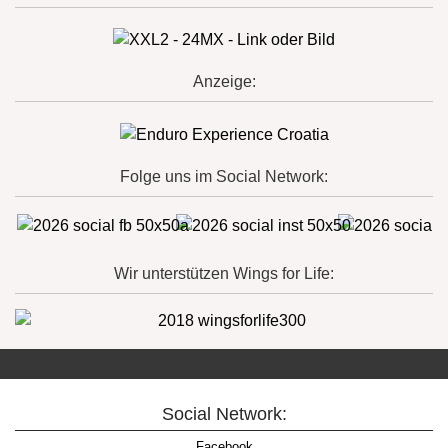
Anzeige:
Folge uns im Social Network:
Wir unterstützen Wings for Life:
Social Network:
Facebook