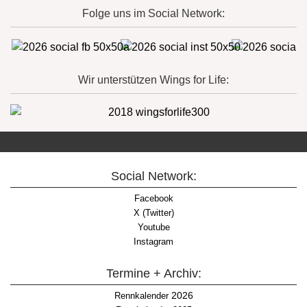
Folge uns im Social Network:
Wir unterstützen Wings for Life:
Social Network:
Facebook
X (Twitter)
Youtube
Instagram
Termine + Archiv:
2026
Rennkalender