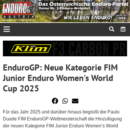
EnduroGP: Neue Kategorie FIM
Junior Enduro Women's World
Cup 2025
Für das Jahr 2025 und darüber hinaus begrüßt die Paulo
Duarte FIM EnduroGP-Weltmeisterschaft die Hinzufügung
der neuen Kategorie FIM Junior Enduro Women’s World