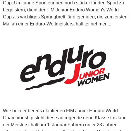
Cup. Um junge Sportlerinnen noch stärker für den Sport zu
begeistern, dient der FIM Junior Enduro Women's World
Cup als wichtiges Sprungbrett für diejenigen, die zum ersten
Mal an einer Enduro-Weltmeisterschaft teilnehmen...
Wie bei der bereits etablierten FIM Junior Enduro World
Championship steht diese aufregende neue Klasse im Jahr
der Meisterschaft am 1. Januar Fahrern unter 23 Jahren