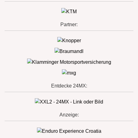
Partner:
Entdecke 24MX:
Anzeige: