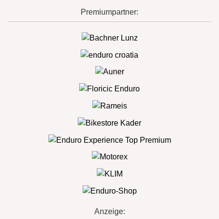
Premiumpartner:
Anzeige: