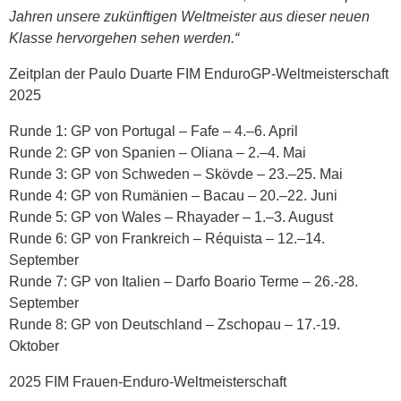
Jahren unsere zukünftigen Weltmeister aus dieser neuen
Klasse hervorgehen sehen werden.“
Zeitplan der Paulo Duarte FIM EnduroGP-Weltmeisterschaft
2025
Runde 1: GP von Portugal – Fafe – 4.–6. April
Runde 2: GP von Spanien – Oliana – 2.–4. Mai
Runde 3: GP von Schweden – Skövde – 23.–25. Mai
Runde 4: GP von Rumänien – Bacau – 20.–22. Juni
Runde 5: GP von Wales – Rhayader – 1.–3. August
Runde 6: GP von Frankreich – Réquista – 12.–14.
September
Runde 7: GP von Italien – Darfo Boario Terme – 26.-28.
September
Runde 8: GP von Deutschland – Zschopau – 17.-19.
Oktober
2025 FIM Frauen-Enduro-Weltmeisterschaft