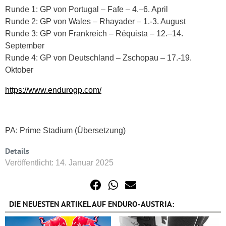
Runde 1: GP von Portugal – Fafe – 4.–6. April
Runde 2: GP von Wales – Rhayader – 1.-3. August
Runde 3: GP von Frankreich – Réquista – 12.–14.
September
Runde 4: GP von Deutschland – Zschopau – 17.-19.
Oktober
https://www.endurogp.com/
PA: Prime Stadium (Übersetzung)
Details
Veröffentlicht: 14. Januar 2025
DIE NEUESTEN ARTIKEL AUF ENDURO-AUSTRIA: