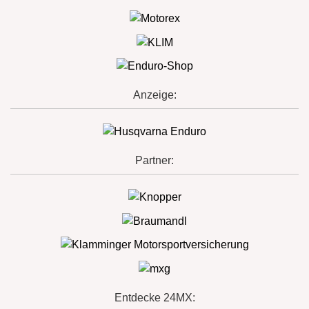
Anzeige:
Partner:
Entdecke 24MX: