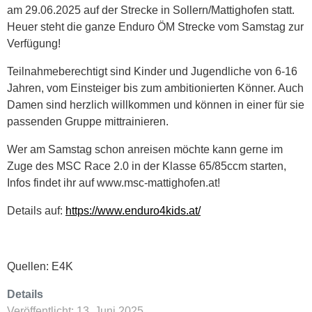
am 29.06.2025 auf der Strecke in Sollern/Mattighofen statt.
Heuer steht die ganze Enduro ÖM Strecke vom Samstag zur
Verfügung!
Teilnahmeberechtigt sind Kinder und Jugendliche von 6-16
Jahren, vom Einsteiger bis zum ambitionierten Könner. Auch
Damen sind herzlich willkommen und können in einer für sie
passenden Gruppe mittrainieren.
Wer am Samstag schon anreisen möchte kann gerne im
Zuge des MSC Race 2.0 in der Klasse 65/85ccm starten,
Infos findet ihr auf www.msc-mattighofen.at!
Details auf:
https://www.enduro4kids.at/
Quellen: E4K
Details
Veröffentlicht: 13. Juni 2025