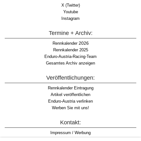
X (Twitter)
Youtube
Instagram
Termine + Archiv:
2026
Rennkalender
Rennkalender 2025
Enduro-Austria-Racing-Team
Gesamtes Archiv anzeigen
Veröffentlichungen:
Rennkalender Eintragung
Artikel veröffentlichen
Enduro-Austria verlinken
Werben Sie mit uns!
Kontakt:
Impressum / Werbung
Datenschutzinformation