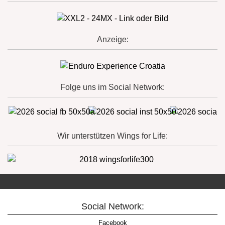
Anzeige:
Folge uns im Social Network:
Wir unterstützen Wings for Life:
Social Network:
Facebook