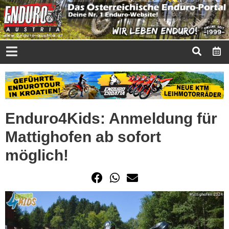
Enduro4Kids: Anmeldung für
Mattighofen ab sofort
möglich!