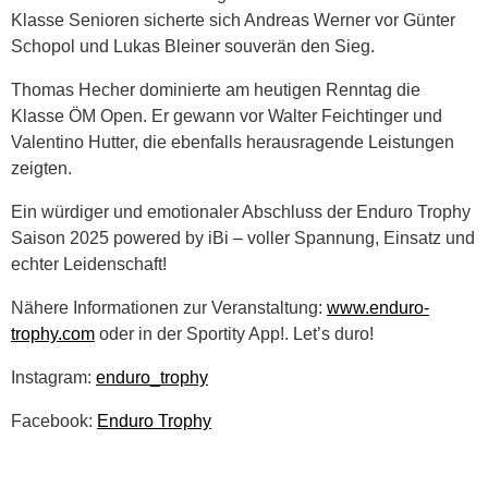
Klasse Senioren sicherte sich Andreas Werner vor Günter
Schopol und Lukas Bleiner souverän den Sieg.
Thomas Hecher dominierte am heutigen Renntag die
Klasse ÖM Open. Er gewann vor Walter Feichtinger und
Valentino Hutter, die ebenfalls herausragende Leistungen
zeigten.
Ein würdiger und emotionaler Abschluss der Enduro Trophy
Saison 2025 powered by iBi – voller Spannung, Einsatz und
echter Leidenschaft!
Nähere Informationen zur Veranstaltung:
www.enduro-
trophy.com
oder in der Sportity App!. Let’s duro!
Instagram:
enduro_trophy
Facebook:
Enduro Trophy