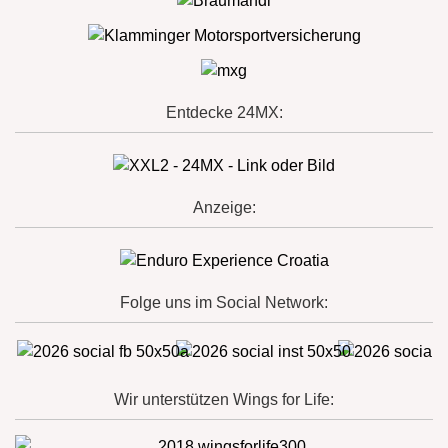
Entdecke 24MX:
Anzeige:
Folge uns im Social Network:
Wir unterstützen Wings for Life: