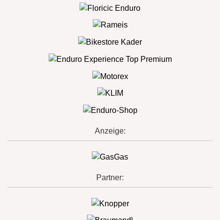
Anzeige:
Partner: