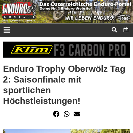
Enduro Trophy Oberwölz Tag
2: Saisonfinale mit
sportlichen
Höchstleistungen!