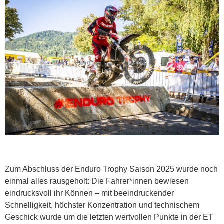
Zum Abschluss der Enduro Trophy Saison 2025 wurde noch
einmal alles rausgeholt: Die Fahrer*innen bewiesen
eindrucksvoll ihr Können – mit beeindruckender
Schnelligkeit, höchster Konzentration und technischem
Geschick wurde um die letzten wertvollen Punkte in der ET