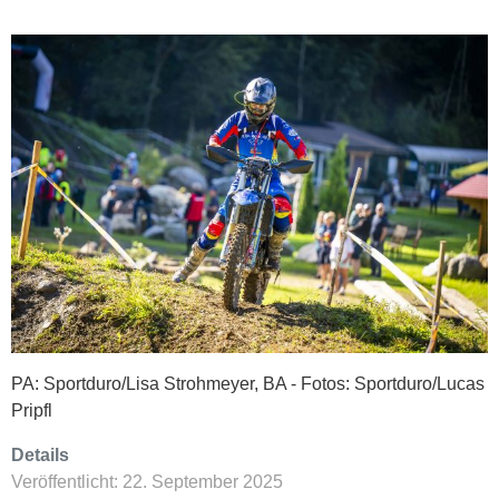
PA: Sportduro/Lisa Strohmeyer, BA - Fotos: Sportduro/Lucas
Pripfl
Details
Veröffentlicht: 22. September 2025