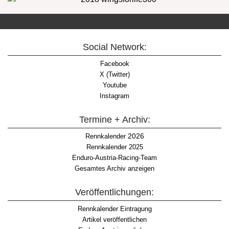
Social Network:
Facebook
X (Twitter)
Youtube
Instagram
Termine + Archiv:
2026
Rennkalender
Rennkalender 2025
Enduro-Austria-Racing-Team
Gesamtes Archiv anzeigen
Veröffentlichungen:
Rennkalender Eintragung
Artikel veröffentlichen