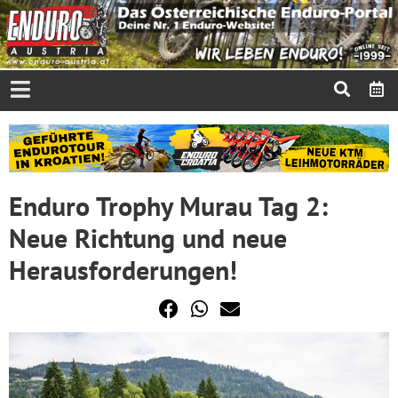
Enduro Trophy Murau Tag 2:
Neue Richtung und neue
Herausforderungen!