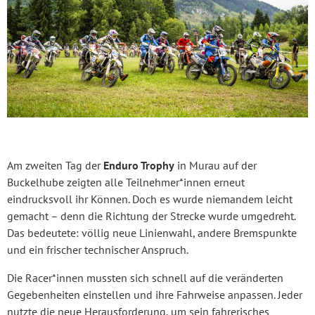
Am zweiten Tag der
Enduro Trophy
in Murau auf der
Buckelhube zeigten alle Teilnehmer*innen erneut
eindrucksvoll ihr Können. Doch es wurde niemandem leicht
gemacht – denn die Richtung der Strecke wurde umgedreht.
Das bedeutete: völlig neue Linienwahl, andere Bremspunkte
und ein frischer technischer Anspruch.
Die Racer*innen mussten sich schnell auf die veränderten
Gegebenheiten einstellen und ihre Fahrweise anpassen. Jeder
nutzte die neue Herausforderung, um sein fahrerisches