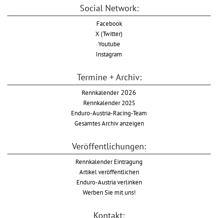
Social Network:
Facebook
X (Twitter)
Youtube
Instagram
Termine + Archiv:
Rennkalender
2026
Rennkalender 2025
Enduro-Austria-Racing-Team
Gesamtes Archiv anzeigen
Veröffentlichungen:
Rennkalender Eintragung
Artikel veröffentlichen
Enduro-Austria verlinken
Werben Sie mit uns!
Kontakt: