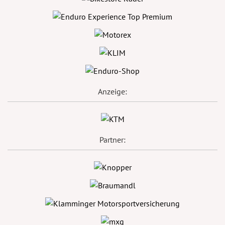
Anzeige:
Partner: