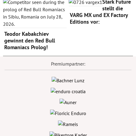
Stark Future
stellt die
VARG MX und EX Factory
Editions vor:
Teodor Kabakchiev
gewinnt den Red Bull
Romaniacs Prolog!
Premiumpartner: