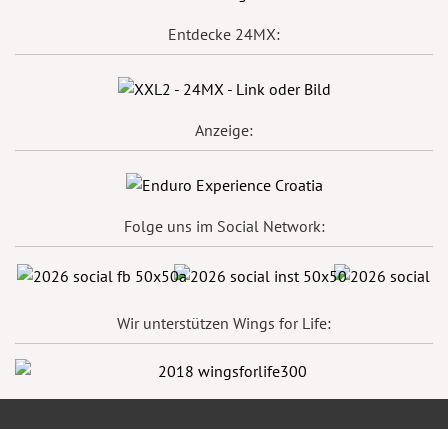
Entdecke 24MX:
Anzeige:
Folge uns im Social Network:
Wir unterstützen Wings for Life: