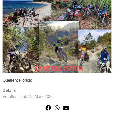
Quellen: Floricic
Details
Veröffentlicht: 13. März 2025