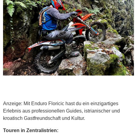
Anzeige: Mit Enduro Floricic hast du ein einzigartiges
Erlebnis aus professionellen Guides, istrianischer und
kroatisch Gastfreundschaft und Kultur.
Touren in Zentralistrien: