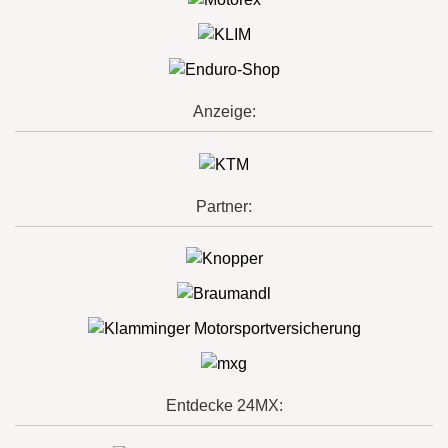
Anzeige:
Partner:
Entdecke 24MX: