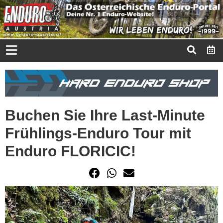
Buchen Sie Ihre Last-Minute
Frühlings-Enduro Tour mit
Enduro FLORICIC!