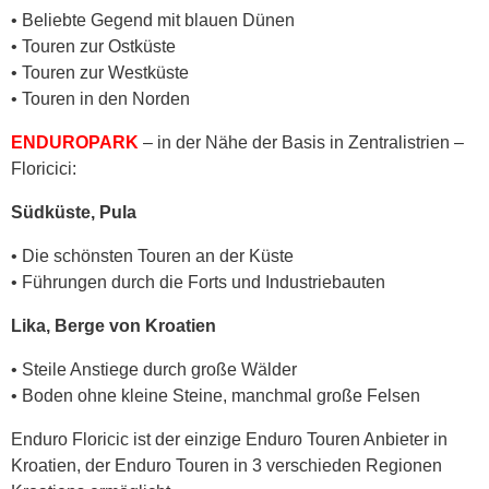
• Beliebte Gegend mit blauen Dünen
• Touren zur Ostküste
• Touren zur Westküste
• Touren in den Norden
ENDUROPARK
– in der Nähe der Basis in Zentralistrien –
Floricici:
Südküste, Pula
• Die schönsten Touren an der Küste
• Führungen durch die Forts und Industriebauten
Lika, Berge von Kroatien
• Steile Anstiege durch große Wälder
• Boden ohne kleine Steine, manchmal große Felsen
Enduro Floricic ist der einzige Enduro Touren Anbieter in
Kroatien, der Enduro Touren in 3 verschieden Regionen