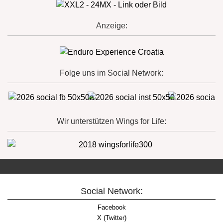
Anzeige:
Folge uns im Social Network:
Wir unterstützen Wings for Life:
Social Network:
Facebook
X (Twitter)