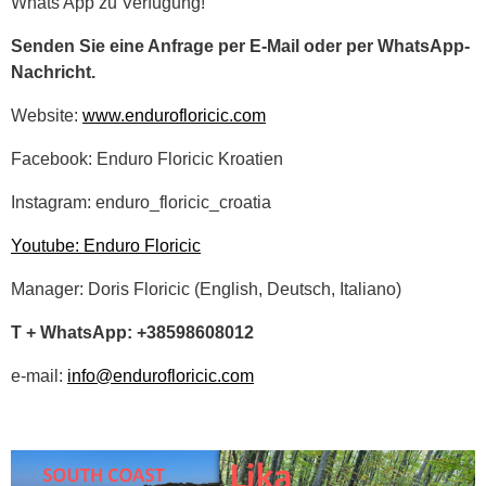
Whats App zu Verfügung!
Senden Sie eine Anfrage per E-Mail oder per WhatsApp-
Nachricht.
Website:
www.endurofloricic.com
Facebook: Enduro Floricic Kroatien
Instagram: enduro_floricic_croatia
Youtube: Enduro Floricic
Manager: Doris Floricic (English, Deutsch, Italiano)
T + WhatsApp: +38598608012
e-mail:
info@endurofloricic.com