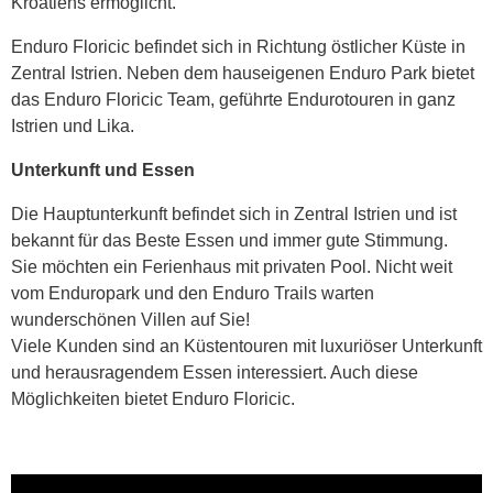
Kroatiens ermöglicht.
Enduro Floricic befindet sich in Richtung östlicher Küste in
Zentral Istrien. Neben dem hauseigenen Enduro Park bietet
das Enduro Floricic Team, geführte Endurotouren in ganz
Istrien und Lika.
Unterkunft und Essen
Die Hauptunterkunft befindet sich in Zentral Istrien und ist
bekannt für das Beste Essen und immer gute Stimmung.
Sie möchten ein Ferienhaus mit privaten Pool. Nicht weit
vom Enduropark und den Enduro Trails warten
wunderschönen Villen auf Sie!
Viele Kunden sind an Küstentouren mit luxuriöser Unterkunft
und herausragendem Essen interessiert. Auch diese
Möglichkeiten bietet Enduro Floricic.