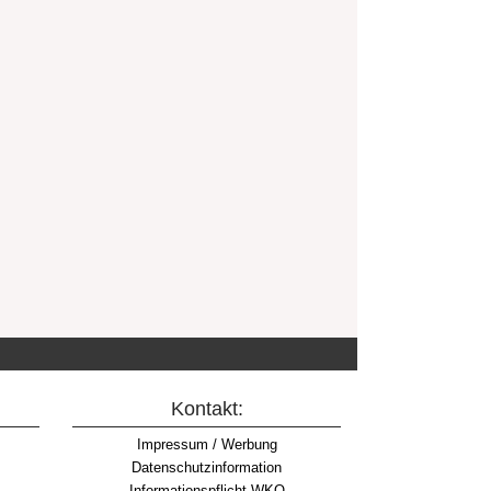
Kontakt:
Impressum / Werbung
Datenschutzinformation
Informationspflicht WKO