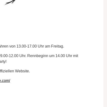
hren von 13.00-17.00 Uhr am Freitag.
09.00-12.00 Uhr. Rennbeginn um 14.00 Uhr mit
rty!
fiziellen Website.
e.com/