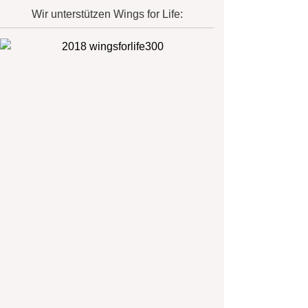
Wir unterstützen Wings for Life: