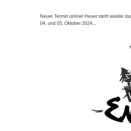
Neuer Termin online! Heuer steht wieder d
04. und 05. Oktober 2024...