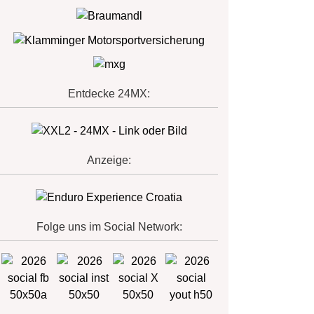
Entdecke 24MX:
Anzeige:
Folge uns im Social Network: