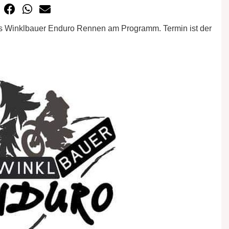
as Winklbauer Enduro Rennen am Programm. Termin ist der