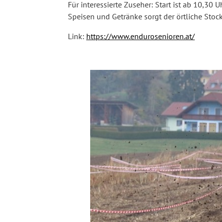
Für interessierte Zuseher: Start ist ab 10,30 
Speisen und Getränke sorgt der örtliche Stoc
Link:
https://www.endurosenioren.at/