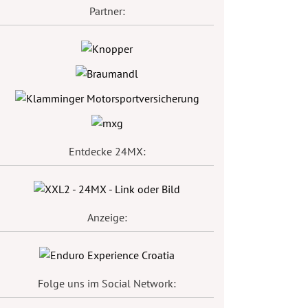
Partner:
Entdecke 24MX:
Anzeige:
Folge uns im Social Network: