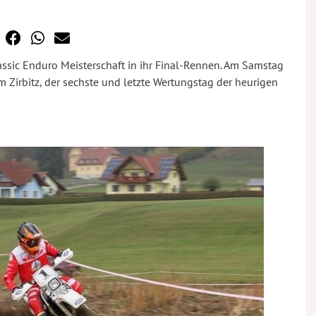
Classic Enduro Meisterschaft in ihr Final-Rennen. Am Samstag
Zirbitz, der sechste und letzte Wertungstag der heurigen