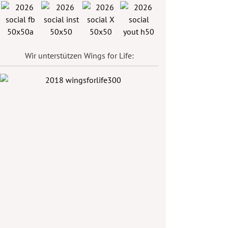
Wir unterstützen Wings for Life: