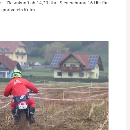
Uhr - Zielankunft ab 14,30 Uhr - Siegerehrung 16 Uhr für
ksportverein Kulm