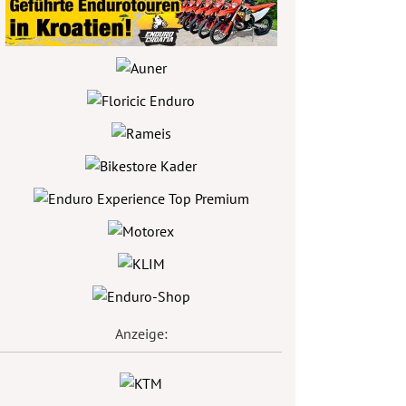
Anzeige: