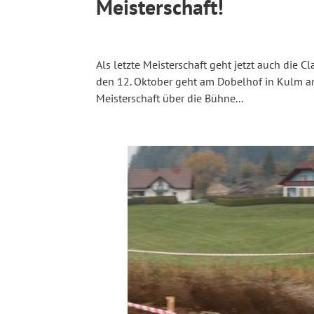
Meisterschaft!
Als letzte Meisterschaft geht jetzt auch die 
den 12. Oktober geht am Dobelhof in Kulm am 
Meisterschaft über die Bühne...