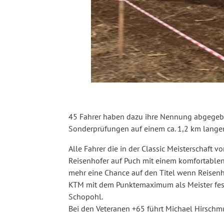
45 Fahrer haben dazu ihre Nennung abgegebe
Sonderprüfungen auf einem ca. 1,2 km lange
Alle Fahrer die in der Classic Meisterschaft vo
Reisenhofer auf Puch mit einem komfortablen
mehr eine Chance auf den Titel wenn Reisenho
KTM mit dem Punktemaximum als Meister fest
Schopohl.
Bei den Veteranen +65 führt Michael Hirschmu