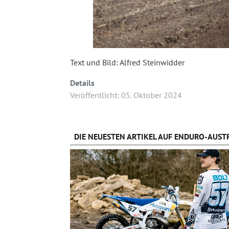
Text und Bild: Alfred Steinwidder
Details
Veröffentlicht: 05. Oktober 2024
DIE NEUESTEN ARTIKEL AUF ENDURO-AUSTR