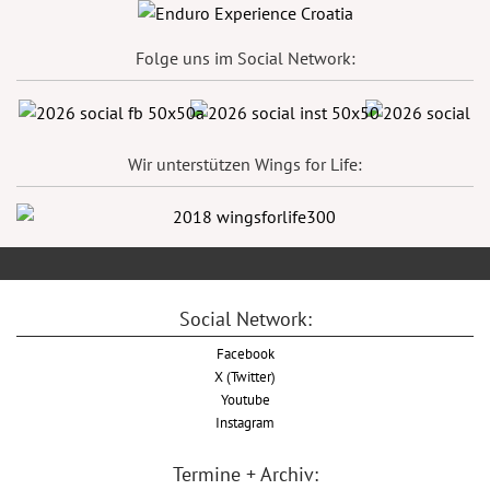
Folge uns im Social Network:
Wir unterstützen Wings for Life:
Social Network:
Facebook
X (Twitter)
Youtube
Instagram
Termine + Archiv: