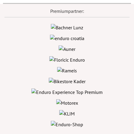
Premiumpartner: