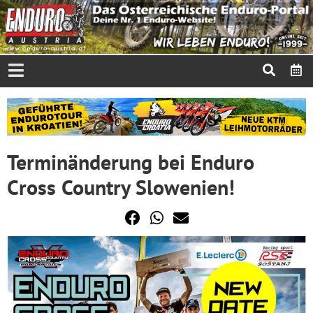
Terminänderung bei Enduro
Cross Country Slowenien!