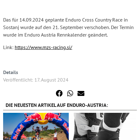
Das für 14.09.2024 geplante Enduro Cross Country Race in
Sostanj wurde auf den 21. September verschoben. Der Termin
wurde im Enduro Austria Rennkalender geändert.
Link:
https://www.mzs-racing.si/
Details
Veröffentlicht: 17. August 2024
DIE NEUESTEN ARTIKEL AUF ENDURO-AUSTRIA: