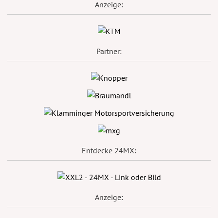
Anzeige:
Partner:
Entdecke 24MX:
Anzeige: