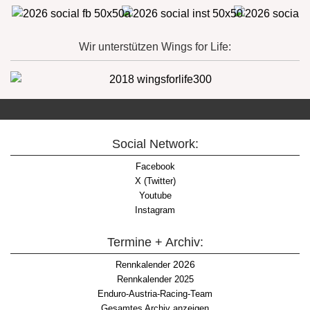
Wir unterstützen Wings for Life:
Social Network:
Facebook
X (Twitter)
Youtube
Instagram
Termine + Archiv:
2026
Rennkalender
Rennkalender 2025
Enduro-Austria-Racing-Team
Gesamtes Archiv anzeigen