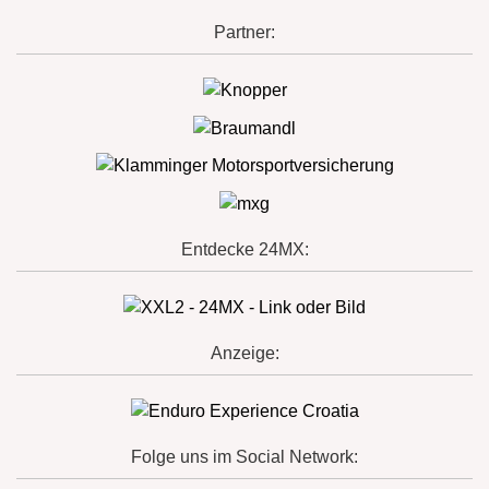
Partner:
Entdecke 24MX:
Anzeige:
Folge uns im Social Network: