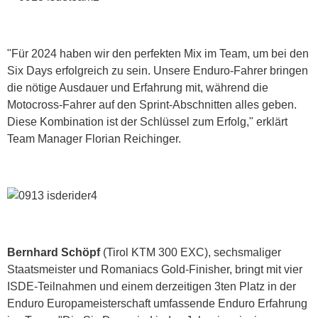
"Für 2024 haben wir den perfekten Mix im Team, um bei den
Six Days erfolgreich zu sein. Unsere Enduro-Fahrer bringen
die nötige Ausdauer und Erfahrung mit, während die
Motocross-Fahrer auf den Sprint-Abschnitten alles geben.
Diese Kombination ist der Schlüssel zum Erfolg," erklärt
Team Manager Florian Reichinger.
Bernhard Schöpf
(Tirol KTM 300 EXC), sechsmaliger
Staatsmeister und Romaniacs Gold-Finisher, bringt mit vier
ISDE-Teilnahmen und einem derzeitigen 3ten Platz in der
Enduro Europameisterschaft umfassende Enduro Erfahrung