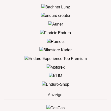
Anzeige: