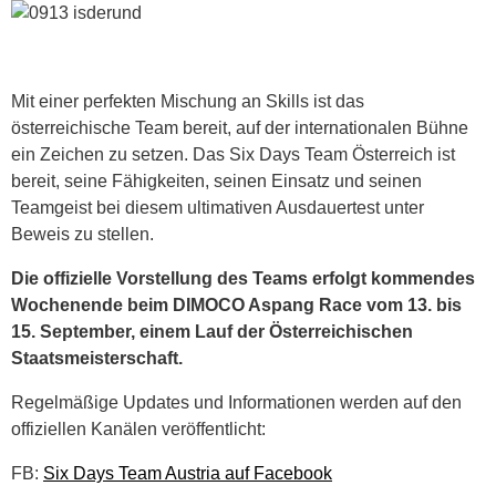
Mit einer perfekten Mischung an Skills ist das
österreichische Team bereit, auf der internationalen Bühne
ein Zeichen zu setzen. Das Six Days Team Österreich ist
bereit, seine Fähigkeiten, seinen Einsatz und seinen
Teamgeist bei diesem ultimativen Ausdauertest unter
Beweis zu stellen.
Die offizielle Vorstellung des Teams erfolgt kommendes
Wochenende beim DIMOCO Aspang Race vom 13. bis
15. September, einem Lauf der Österreichischen
Staatsmeisterschaft.
Regelmäßige Updates und Informationen werden auf den
offiziellen Kanälen veröffentlicht:
FB:
Six Days Team Austria auf Facebook