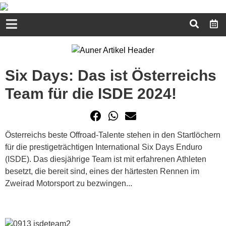
Six Days: Das ist Österreichs
Team für die ISDE 2024!
Österreichs beste Offroad-Talente stehen in den Startlöchern
für die prestigeträchtigen International Six Days Enduro
(ISDE). Das diesjährige Team ist mit erfahrenen Athleten
besetzt, die bereit sind, eines der härtesten Rennen im
Zweirad Motorsport zu bezwingen...