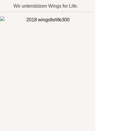
Wir unterstützen Wings for Life: