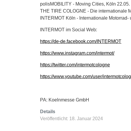
polisMOBILITY - Moving Cities, Köln 22.05.
THE TIRE COLOGNE - Die internationale Mes
INTERMOT Köln - Internationale Motorrad- 
INTERMOT im Social Web:
https://de-de.facebook.com/INTERMOT
https://www.instagram.com/intermot/
https://twitter.com/intermotcologne
https://www.youtube.com/user/intermotcolo
PA: Koelnmesse GmbH
Details
Veröffentlicht: 18. Januar 2024