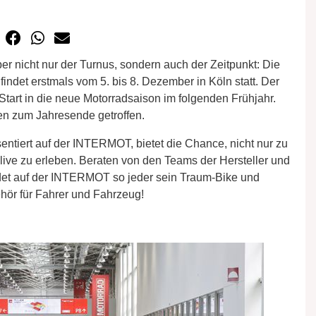
r nicht nur der Turnus, sondern auch der Zeitpunkt: Die
det erstmals vom 5. bis 8. Dezember in Köln statt. Der
-Start in die neue Motorradsaison im folgenden Frühjahr.
n zum Jahresende getroffen.
entiert auf der INTERMOT, bietet die Chance, nicht nur zu
live zu erleben. Beraten von den Teams der Hersteller und
ndet auf der INTERMOT so jeder sein Traum-Bike und
hör für Fahrer und Fahrzeug!