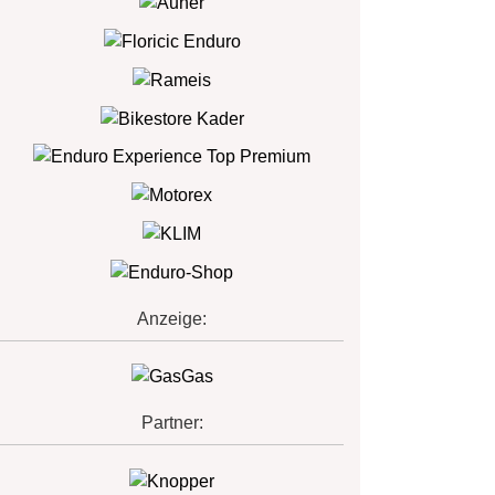
Anzeige:
Partner: