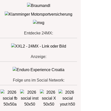
Entdecke 24MX:
Anzeige:
Folge uns im Social Network: