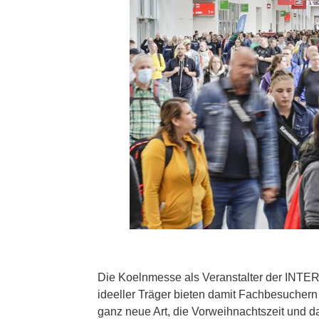
Die Koelnmesse als Veranstalter der INTER
ideeller Träger bieten damit Fachbesucher
ganz neue Art, die Vorweihnachtszeit und d