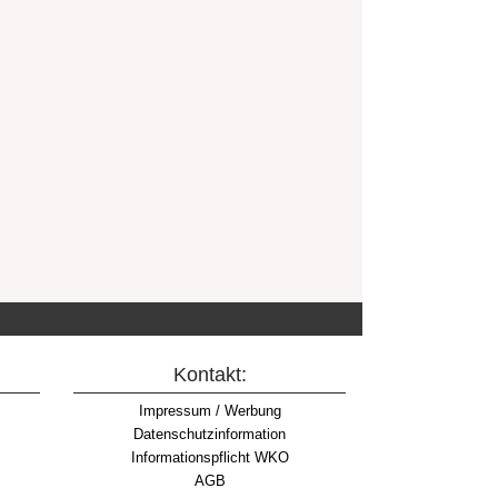
Kontakt:
Impressum / Werbung
Datenschutzinformation
Informationspflicht WKO
AGB