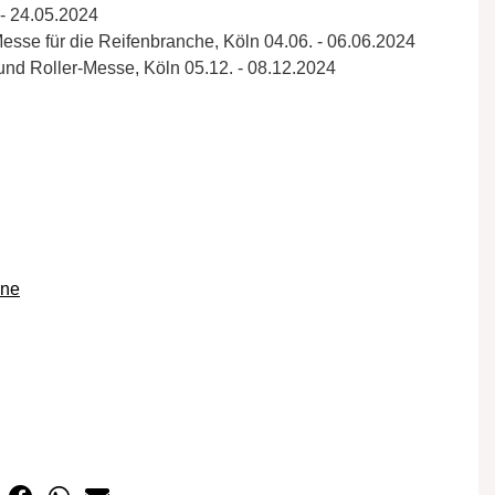
 - 24.05.2024
se für die Reifenbranche, Köln 04.06. - 06.06.2024
und Roller-Messe, Köln 05.12. - 08.12.2024
gne