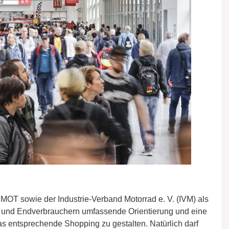
MOT sowie der Industrie-Verband Motorrad e. V. (IVM) als
n und Endverbrauchern umfassende Orientierung und eine
as entsprechende Shopping zu gestalten. Natürlich darf