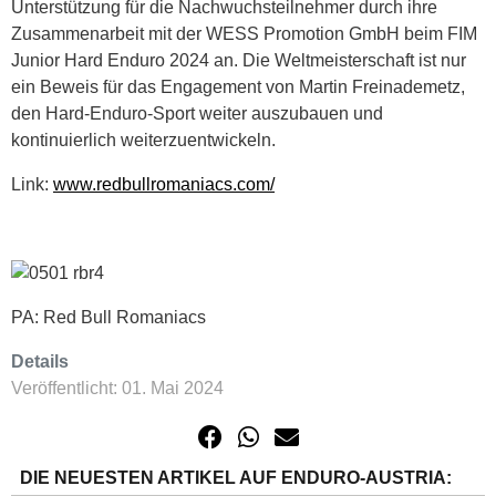
Unterstützung für die Nachwuchsteilnehmer durch ihre
Zusammenarbeit mit der WESS Promotion GmbH beim FIM
Junior Hard Enduro 2024 an. Die Weltmeisterschaft ist nur
ein Beweis für das Engagement von Martin Freinademetz,
den Hard-Enduro-Sport weiter auszubauen und
kontinuierlich weiterzuentwickeln.
Link:
www.redbullromaniacs.com/
PA: Red Bull Romaniacs
Details
Veröffentlicht: 01. Mai 2024
DIE NEUESTEN ARTIKEL AUF ENDURO-AUSTRIA: