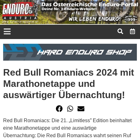
Red Bull Romaniacs 2024 mit
Marathonetappe und
auswärtiger Übernachtung!
Red Bull Romaniacs: Die 21. „Limitless” Edition beinhaltet
eine Marathonetappe und eine auswärtige
Übernachtung: Die Red Bull Romaniacs wahrt seinen Ruf