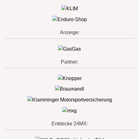
Anzeige:
Partner:
Entdecke 24MX: