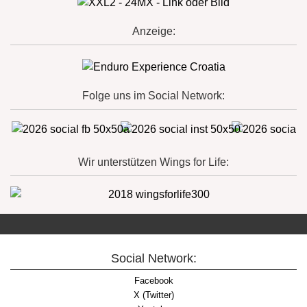
Anzeige:
Folge uns im Social Network:
Wir unterstützen Wings for Life:
Social Network:
Facebook
X (Twitter)