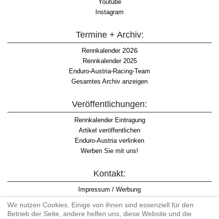
Youtube
Instagram
Termine + Archiv:
2026
Rennkalender
Rennkalender 2025
Enduro-Austria-Racing-Team
Gesamtes Archiv anzeigen
Veröffentlichungen:
Rennkalender Eintragung
Artikel veröffentlichen
Enduro-Austria verlinken
Werben Sie mit uns!
Kontakt:
Impressum / Werbung
Datenschutzinformation
Wir nutzen Cookies. Einige von ihnen sind essenziell für den
Informationspflicht WKO
Betrieb der Seite, andere helfen uns, diese Website und die