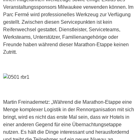
Veranstaltungssponsors Milwaukee verwenden können. Im
Parc Fermé wird professionelles Werkzeug zur Verfügung
gestellt. Zwischen diesen Servicepunkten ist kein
Reifenwechsel gestattet. Dienstleister, Serviceteams,
Werksteams, Unterstützer, Familienangehörige oder
Freunde haben während dieser Marathon-Etappe keinen
Zutritt.
Martin Freinademetz: „Während die Marathon-Etappe eine
Menge komplexer Logistik in der Rennorganisation mit sich
bringt, wird es nicht das erste Mal sein, dass wir Hotels in
einer anderen Gegend für eine Übernachtungsetappe
nutzen. Es hält die Dinge interessant und herausfordernd
und treibt die Teilnehmer auf ein neues Niveau an