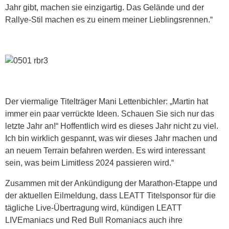
Jahr gibt, machen sie einzigartig. Das Gelände und der
Rallye-Stil machen es zu einem meiner Lieblingsrennen.“
Der viermalige Titelträger Mani Lettenbichler: „Martin hat
immer ein paar verrückte Ideen. Schauen Sie sich nur das
letzte Jahr an!“ Hoffentlich wird es dieses Jahr nicht zu viel.
Ich bin wirklich gespannt, was wir dieses Jahr machen und
an neuem Terrain befahren werden. Es wird interessant
sein, was beim Limitless 2024 passieren wird.“
Zusammen mit der Ankündigung der Marathon-Etappe und
der aktuellen Eilmeldung, dass LEATT Titelsponsor für die
tägliche Live-Übertragung wird, kündigen LEATT
LIVEmaniacs und Red Bull Romaniacs auch ihre