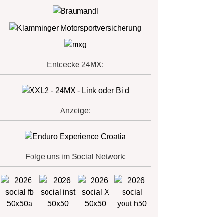
Entdecke 24MX:
Anzeige:
Folge uns im Social Network: