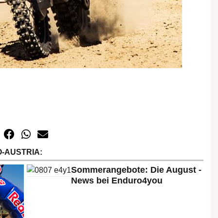
-AUSTRIA:
Sommerangebote: Die August -
News bei Enduro4you