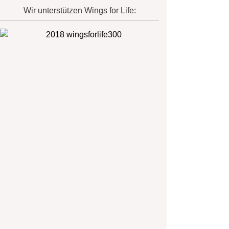
Wir unterstützen Wings for Life: