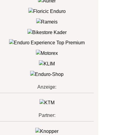
Anzeige:
Partner: