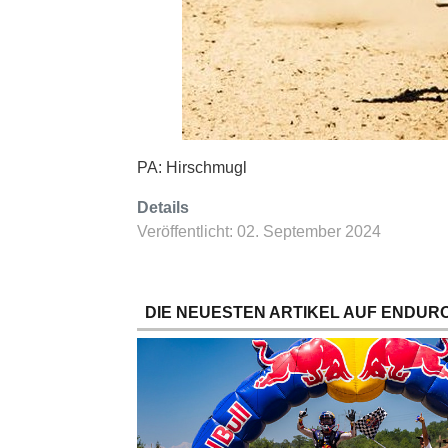
PA: Hirschmugl
Details
Veröffentlicht: 02. September 2024
DIE NEUESTEN ARTIKEL AUF ENDURO