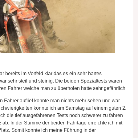
 bereits im Vorfeld klar das es ein sehr hartes
sehr steil und steinig. Die beiden Spezialtests waren
en Fahrer welche man zu überholen hatte sehr gefährlich.
 Fahrer auflief konnte man nichts mehr sehen und war
r Schwierigkeiten konnte ich am Samstag auf einem guten 2.
ch die tief ausgefahrenen Tests noch schwerer zu fahren
z ab. In der Summe der beiden Fahrtage erreichte ich mit
Platz. Somit konnte ich meine Führung in der