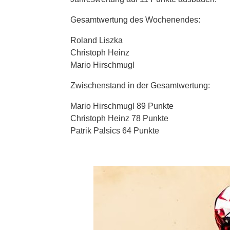
Gesamtwertung des Wochenendes:
Roland Liszka
Christoph Heinz
Mario Hirschmugl
Zwischenstand in der Gesamtwertung:
Mario Hirschmugl 89 Punkte
Christoph Heinz 78 Punkte
Patrik Palsics 64 Punkte