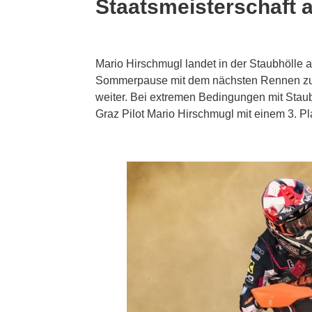
Staatsmeisterschaft 
Mario Hirschmugl landet in der Staubhölle
Sommerpause mit dem nächsten Rennen zur 
weiter. Bei extremen Bedingungen mit Stau
Graz Pilot Mario Hirschmugl mit einem 3. Pl