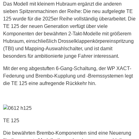
Das Modell mit kleinem Hubraum ergänzt die anderen
sieben Spitzenmachinen der Reihe: Die neu aufgelegte TE
125 wurde für die 2025er Reihe vollständig überarbeitet. Die
TE 125 der neuen Generation verfügt über viele
Komponenten der bewährten 2-Takt-Modelle mit größerem
Hubraum, einschließlich Drosselklappenkörpereinspritzung
(TBI) und Mapping-Auswahlschalter, und ist damit
besonders für ambitionierte junge Fahrer interessant.
Mit der eng abgestuften 6-Gang-Schaltung, der WP XACT-
Federung und Brembo-Kupplung und -Bremssystemen legt
die TE 125 eine aufregende Rückkehr hin.
TE 125
Die bewährten Brembo-Komponenten sind eine Neuerung