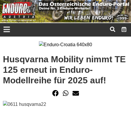
Husqvarna Mobility nimmt TE
125 erneut in Enduro-
Modellreihe für 2025 auf!