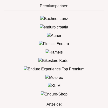
Premiumpartner:
Anzeige: