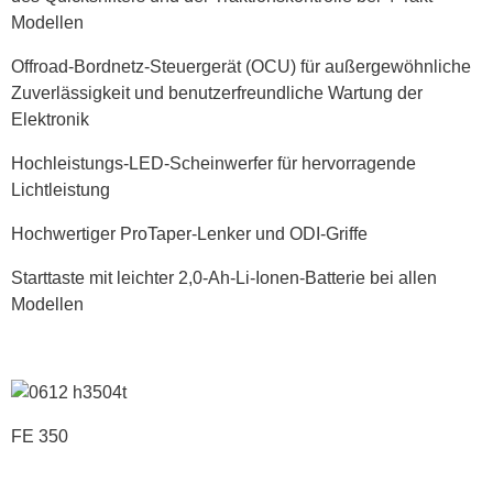
Modellen
Offroad-Bordnetz-Steuergerät (OCU) für außergewöhnliche
Zuverlässigkeit und benutzerfreundliche Wartung der
Elektronik
Hochleistungs-LED-Scheinwerfer für hervorragende
Lichtleistung
Hochwertiger ProTaper-Lenker und ODI-Griffe
Starttaste mit leichter 2,0-Ah-Li-Ionen-Batterie bei allen
Modellen
FE 350