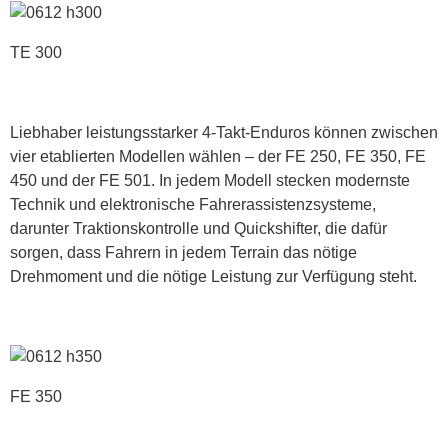
TE 300
Liebhaber leistungsstarker 4-Takt-Enduros können zwischen
vier etablierten Modellen wählen – der FE 250, FE 350, FE
450 und der FE 501. In jedem Modell stecken modernste
Technik und elektronische Fahrerassistenzsysteme,
darunter Traktionskontrolle und Quickshifter, die dafür
sorgen, dass Fahrern in jedem Terrain das nötige
Drehmoment und die nötige Leistung zur Verfügung steht.
FE 350