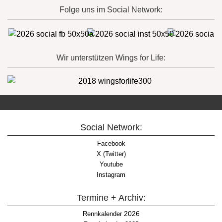
Folge uns im Social Network:
Wir unterstützen Wings for Life:
Social Network:
Facebook
X (Twitter)
Youtube
Instagram
Termine + Archiv:
2026
Rennkalender