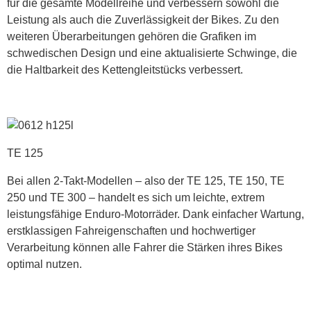
für die gesamte Modellreihe und verbessern sowohl die
Leistung als auch die Zuverlässigkeit der Bikes. Zu den
weiteren Überarbeitungen gehören die Grafiken im
schwedischen Design und eine aktualisierte Schwinge, die
die Haltbarkeit des Kettengleitstücks verbessert.
TE 125
Bei allen 2-Takt-Modellen – also der TE 125, TE 150, TE
250 und TE 300 – handelt es sich um leichte, extrem
leistungsfähige Enduro-Motorräder. Dank einfacher Wartung,
erstklassigen Fahreigenschaften und hochwertiger
Verarbeitung können alle Fahrer die Stärken ihres Bikes
optimal nutzen.