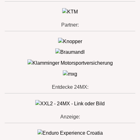
Partner:
Entdecke 24MX:
Anzeige: