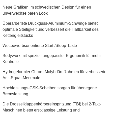
Neue Grafiken im schwedischen Design für einen
unverwechselbaren Look
Überarbeitete Druckguss-Aluminium-Schwinge bietet
optimale Steifigkeit und verbessert die Haltbarkeit des
Kettengleitstücks
Wettbewerbsorientierte Start-/Stopp-Taste
Bodywork mit speziell angepasster Ergonomik für mehr
Kontrolle
Hydrogeformter Chrom-Molybdän-Rahmen für verbesserte
Anti-Squat-Merkmale
Hochleistungs-GSK-Scheiben sorgen für überlegene
Bremsleistung
Die Drosselklappenkörpereinspritzung (TBI) bei 2-Takt-
Maschinen bietet erstklassige Leistung und