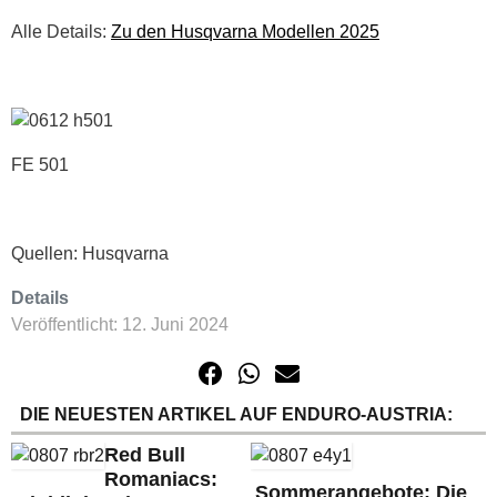
Alle Details:
Zu den Husqvarna Modellen 2025
FE 501
Quellen: Husqvarna
Details
Veröffentlicht: 12. Juni 2024
DIE NEUESTEN ARTIKEL AUF ENDURO-AUSTRIA:
Red Bull
Romaniacs:
Sommerangebote: Die