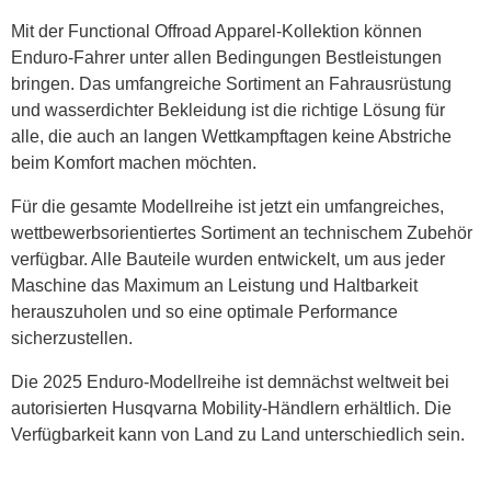
Mit der Functional Offroad Apparel-Kollektion können
Enduro-Fahrer unter allen Bedingungen Bestleistungen
bringen. Das umfangreiche Sortiment an Fahrausrüstung
und wasserdichter Bekleidung ist die richtige Lösung für
alle, die auch an langen Wettkampftagen keine Abstriche
beim Komfort machen möchten.
Für die gesamte Modellreihe ist jetzt ein umfangreiches,
wettbewerbsorientiertes Sortiment an technischem Zubehör
verfügbar. Alle Bauteile wurden entwickelt, um aus jeder
Maschine das Maximum an Leistung und Haltbarkeit
herauszuholen und so eine optimale Performance
sicherzustellen.
Die 2025 Enduro-Modellreihe ist demnächst weltweit bei
autorisierten Husqvarna Mobility-Händlern erhältlich. Die
Verfügbarkeit kann von Land zu Land unterschiedlich sein.