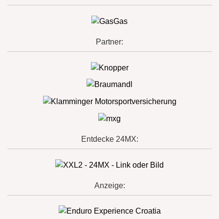
Partner:
Entdecke 24MX:
Anzeige: