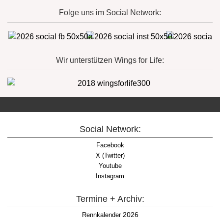
Folge uns im Social Network:
Wir unterstützen Wings for Life:
Social Network:
Facebook
X (Twitter)
Youtube
Instagram
Termine + Archiv:
2026
Rennkalender