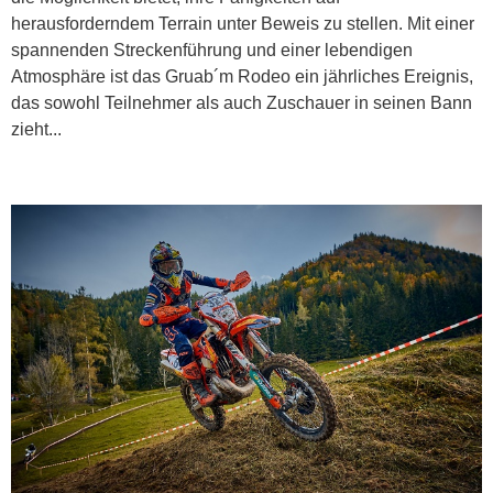
herausforderndem Terrain unter Beweis zu stellen. Mit einer
spannenden Streckenführung und einer lebendigen
Atmosphäre ist das Gruab´m Rodeo ein jährliches Ereignis,
das sowohl Teilnehmer als auch Zuschauer in seinen Bann
zieht...