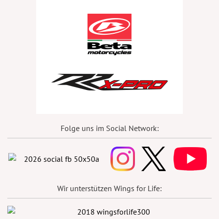
Folge uns im Social Network:
Wir unterstützen Wings for Life: