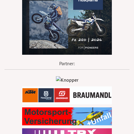
Partner: