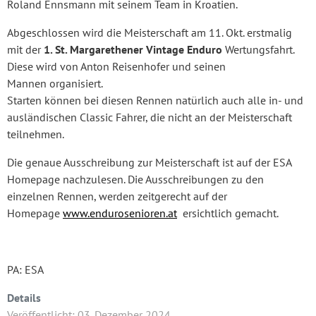
Roland Ennsmann mit seinem Team in Kroatien.
Abgeschlossen wird die Meisterschaft am 11. Okt. erstmalig
mit der
1. St. Margarethener Vintage Enduro
Wertungsfahrt.
Diese wird von Anton Reisenhofer und seinen
Mannen organisiert.
Starten können bei diesen Rennen natürlich auch alle in- und
ausländischen Classic Fahrer, die nicht an der Meisterschaft
teilnehmen.
Die genaue Ausschreibung zur Meisterschaft ist auf der ESA
Homepage nachzulesen. Die Ausschreibungen zu den
einzelnen Rennen, werden zeitgerecht auf der
Homepage
www.endurosenioren.at
ersichtlich gemacht.
PA: ESA
Details
Veröffentlicht: 03. Dezember 2024