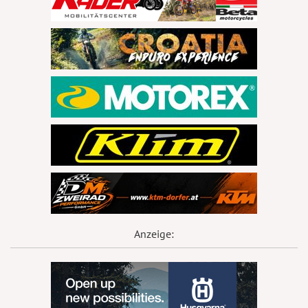
Anzeige: