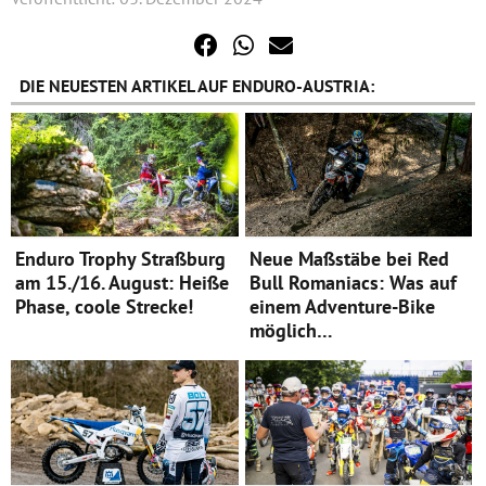
DIE NEUESTEN ARTIKEL AUF ENDURO-AUSTRIA:
Enduro Trophy Straßburg
Neue Maßstäbe bei Red
am 15./16. August: Heiße
Bull Romaniacs: Was auf
Phase, coole Strecke!
einem Adventure-Bike
möglich…