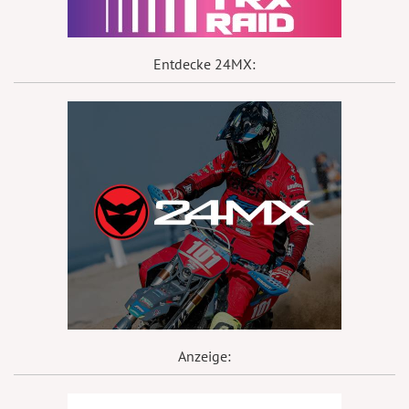
Entdecke 24MX:
Anzeige: