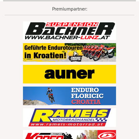
Premiumpartner: