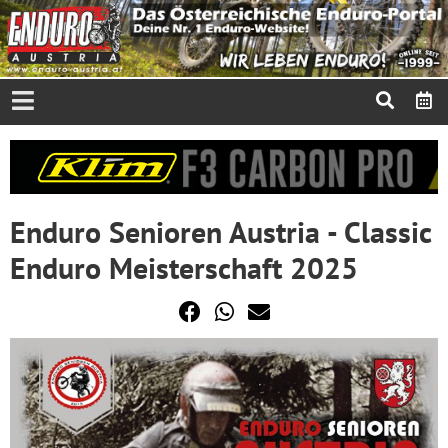
Enduro Senioren Austria - Classic
Enduro Meisterschaft 2025