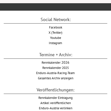
Social Network:
Facebook
X (Twitter)
Youtube
Instagram
Termine + Archiv:
Rennkalender
2026
Rennkalender 2025
Enduro-Austria-Racing-Team
Gesamtes Archiv anzeigen
Veröffentlichungen:
Rennkalender Eintragung
Artikel veröffentlichen
Enduro-Austria verlinken