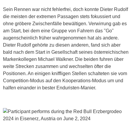
Sein Rennen war nicht fehlerfrei, doch konnte Dieter Rudolf
die meisten der extremen Passagen stets fokussiert und
ohne gröbere Zwischenfälle bewältigen. Verwirrung gab es
am Start, bei dem eine Gruppe von Fahrern das "Go"
augenscheinlich früher wahrgenommen hat als andere.
Dieter Rudolf gehörte zu diesen anderen, fand sich aber
bald nach dem Start in Gesellschaft seines österreichischen
Markenkollegen Michael Walkner. Die beiden fuhren über
weite Strecken zusammen und wechselten öfter die
Positionen. An einigen kniffligen Stellen schalteten sie vom
Competition-Modus auf den Kooperations-Modus um und
halfen einander in bester Enduristen-Manier.