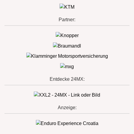
Partner:
Entdecke 24MX:
Anzeige: