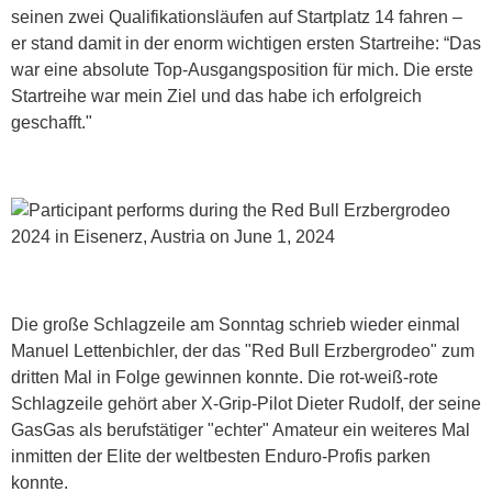
seinen zwei Qualifikationsläufen auf Startplatz 14 fahren –
er stand damit in der enorm wichtigen ersten Startreihe: “Das
war eine absolute Top-Ausgangsposition für mich. Die erste
Startreihe war mein Ziel und das habe ich erfolgreich
geschafft."
Die große Schlagzeile am Sonntag schrieb wieder einmal
Manuel Lettenbichler, der das "Red Bull Erzbergrodeo" zum
dritten Mal in Folge gewinnen konnte. Die rot-weiß-rote
Schlagzeile gehört aber X-Grip-Pilot Dieter Rudolf, der seine
GasGas als berufstätiger "echter" Amateur ein weiteres Mal
inmitten der Elite der weltbesten Enduro-Profis parken
konnte.