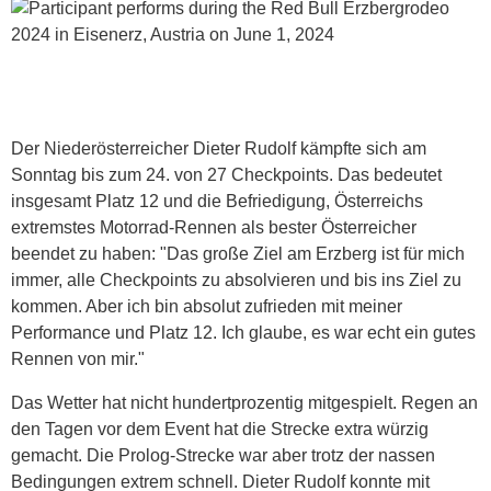
Der Niederösterreicher Dieter Rudolf kämpfte sich am
Sonntag bis zum 24. von 27 Checkpoints. Das bedeutet
insgesamt Platz 12 und die Befriedigung, Österreichs
extremstes Motorrad-Rennen als bester Österreicher
beendet zu haben: "Das große Ziel am Erzberg ist für mich
immer, alle Checkpoints zu absolvieren und bis ins Ziel zu
kommen. Aber ich bin absolut zufrieden mit meiner
Performance und Platz 12. Ich glaube, es war echt ein gutes
Rennen von mir."
Das Wetter hat nicht hundertprozentig mitgespielt. Regen an
den Tagen vor dem Event hat die Strecke extra würzig
gemacht. Die Prolog-Strecke war aber trotz der nassen
Bedingungen extrem schnell. Dieter Rudolf konnte mit