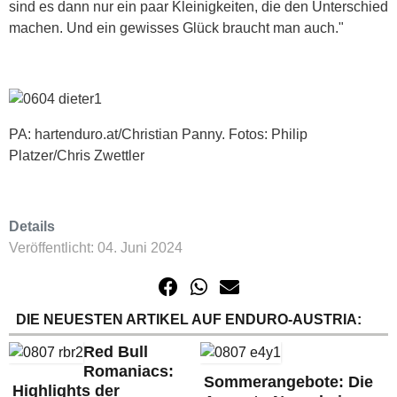
sind es dann nur ein paar Kleinigkeiten, die den Unterschied
machen. Und ein gewisses Glück braucht man auch."
PA: hartenduro.at/Christian Panny. Fotos: Philip
Platzer/Chris Zwettler
Details
Veröffentlicht: 04. Juni 2024
DIE NEUESTEN ARTIKEL AUF ENDURO-AUSTRIA:
Red Bull
Romaniacs:
Sommerangebote: Die
Highlights der