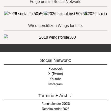
Folge uns im Social Network:
Wir unterstützen Wings for Life:
Social Network:
Facebook
X (Twitter)
Youtube
Instagram
Termine + Archiv:
2026
Rennkalender
Rennkalender 2025