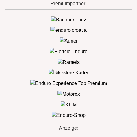
Premiumpartner:
Anzeige: