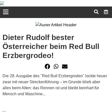
Dieter Rudolf bester
Österreicher beim Red Bull
Erzbergrodeo!
Die 28. Ausgabe des "Red Bull Erzbergrodeo" lockte heuer
zwar mit neuer Streckenführung – im Grunde blieb aber
alles beim Alten: das Rennen ist und bleibt beinhart für
Mensch und Maschine...