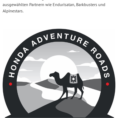
ausgewählten Partnern wie Endurisatan, Barkbusters und
Alpinestars.