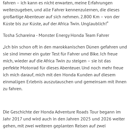
fahren – ich kann es nicht erwarten, meine Erfahrungen
weiterzugeben, und alle Fahrer kennenzulernen, die dieses
großartige Abenteuer auf sich nehmen. 2.800 Km – von der
Küste bis zur Küste, auf der Africa Twin. Unglaublich!“
Tosha Schareina - Monster Energy Honda Team Fahrer
„Ich bin schon oft in den marokkanischen Dünen gefahren und
sie sind immer ein guter Test für Fahrer und Bike. Ich freue
mich, wieder auf die Africa Twin zu steigen – sie ist das
perfekte Motorrad für dieses Abenteuer. Und noch mehr freue
ich mich darauf, mich mit den Honda Kunden auf diesem
einmaligen Erlebnis auszutauschen und gemeinsam mit ihnen
zu fahren.
Die Geschichte der Honda Adventure Roads Tour begann im
Jahr 2017 und wird auch in den Jahren 2025 und 2026 weiter
gehen, mit zwei weiteren geplanten Reisen auf zwei