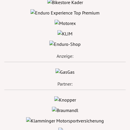
Anzeige:
Partner: