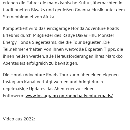
erleben die Fahrer die marokkanische Kultur, übernachten in
traditionellen Biwaks und genießen Gnaoua Musik unter dem
Sternenhimmel von Afrika.
Komplettiert wird das einzigartige Honda Adventure Roads
Erlebnis durch Mitglieder des Rallye Dakar HRC Monster
Energy Honda Siegerteams, die die Tour begleiten. Die
Teilnehmer erhalten von ihnen wertvolle Experten Tipps, die
ihnen helfen werden, alle Herausforderungen ihres Marokko
Abenteuers erfolgreich zu bewältigen.
Die Honda Adventure Roads Tour kann über einen eigenen
Instagram Kanal verfolgt werden und bringt durch
regelmäßige Updates das Abenteuer zu seinen
Followern:
www.instagram.com/hondaadventureroads/
Video aus 2022: