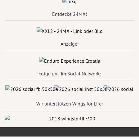
Entdecke 24MX:
Anzeige:
Folge uns im Social Network:
Wir unterstützen Wings for Life: