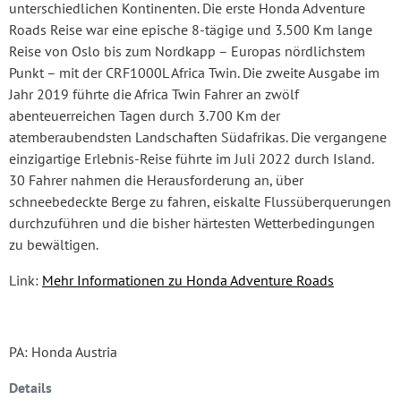
unterschiedlichen Kontinenten. Die erste Honda Adventure
Roads Reise war eine epische 8-tägige und 3.500 Km lange
Reise von Oslo bis zum Nordkapp – Europas nördlichstem
Punkt – mit der CRF1000L Africa Twin. Die zweite Ausgabe im
Jahr 2019 führte die Africa Twin Fahrer an zwölf
abenteuerreichen Tagen durch 3.700 Km der
atemberaubendsten Landschaften Südafrikas. Die vergangene
einzigartige Erlebnis-Reise führte im Juli 2022 durch Island.
30 Fahrer nahmen die Herausforderung an, über
schneebedeckte Berge zu fahren, eiskalte Flussüberquerungen
durchzuführen und die bisher härtesten Wetterbedingungen
zu bewältigen.
Link:
Mehr Informationen zu Honda Adventure Roads
PA: Honda Austria
Details