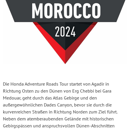
Die Honda Adventure Roads Tour startet von Agadir in
Richtung Osten zu den Dünen von Erg Chebbi bei Gara
Medouar, geht durch das Atlas Gebirge und den
außergewöhnlichen Dades Canyon, bevor sie durch die
kurvenreichen Straßen in Richtung Norden zum Ziel führt.
Neben dem atemberaubenden Gelände mit historischen
Gebirgspässen und anspruchsvollen Dünen-Abschnitten