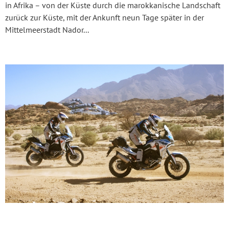
in Afrika – von der Küste durch die marokkanische Landschaft
zurück zur Küste, mit der Ankunft neun Tage später in der
Mittelmeerstadt Nador...