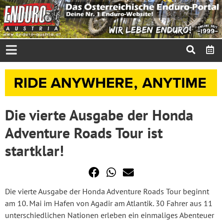
Die vierte Ausgabe der Honda
Adventure Roads Tour ist
startklar!
Die vierte Ausgabe der Honda Adventure Roads Tour beginnt
am 10. Mai im Hafen von Agadir am Atlantik. 30 Fahrer aus 11
unterschiedlichen Nationen erleben ein einmaliges Abenteuer