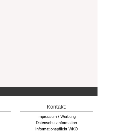
Kontakt:
Impressum / Werbung
Datenschutzinformation
Informationspflicht WKO