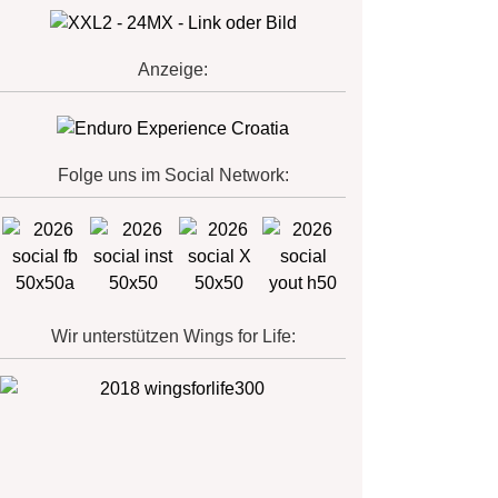
Anzeige:
Folge uns im Social Network:
Wir unterstützen Wings for Life: