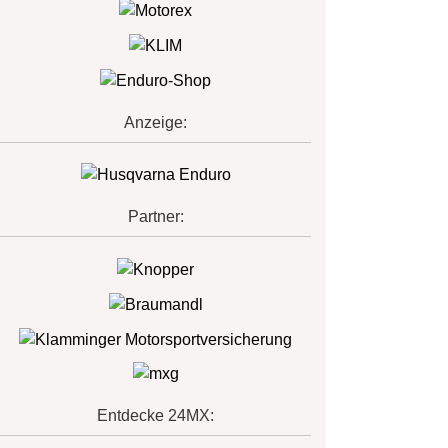
Anzeige:
Partner:
Entdecke 24MX: