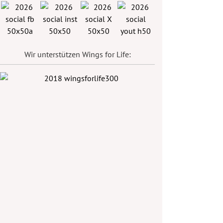
Wir unterstützen Wings for Life: