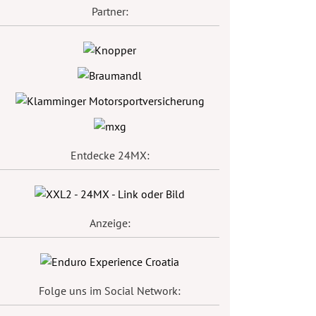
Partner:
Entdecke 24MX:
Anzeige:
Folge uns im Social Network: