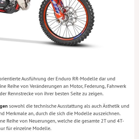
orientierte Ausführung der Enduro RR-Modelle dar und
 eine Reihe von Veränderungen an Motor, Federung, Fahrwerk
der Rennstrecke von ihrer besten Seite zu zeigen.
ngen
sowohl die technische Ausstattung als auch Ästhetik und
nd Merkmale an, durch die sich die Modelle auszeichnen.
ine Reihe von Neuerungen, welche die gesamte 2T und 4T-
ur für einzelne Modelle.