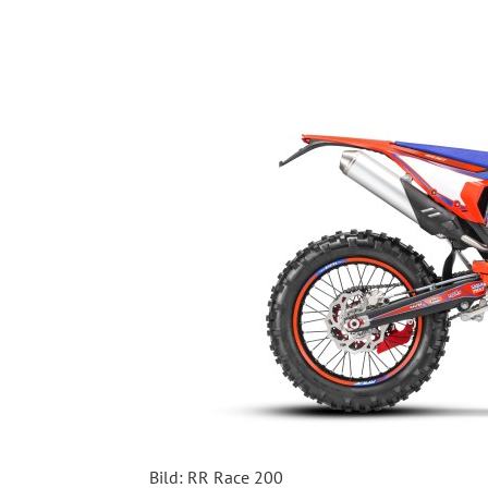
Bild: RR Race 200