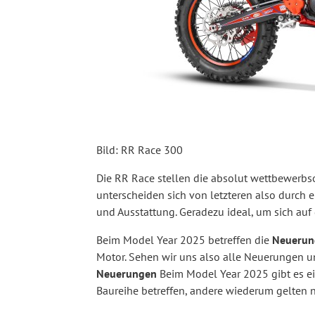
Bild: RR Race 300
Die RR Race stellen die absolut wettbewerbs
unterscheiden sich von letzteren also durch
und Ausstattung. Geradezu ideal, um sich auf 
Beim Model Year 2025 betreffen die
Neueru
Motor. Sehen wir uns also alle Neuerungen u
Neuerungen
Beim Model Year 2025 gibt es e
Baureihe betreffen, andere wiederum gelten n