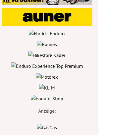
Anzeige: