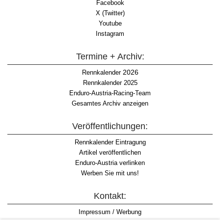
Facebook
X (Twitter)
Youtube
Instagram
Termine + Archiv:
2026
Rennkalender
Rennkalender 2025
Enduro-Austria-Racing-Team
Gesamtes Archiv anzeigen
Veröffentlichungen:
Rennkalender Eintragung
Artikel veröffentlichen
Enduro-Austria verlinken
Werben Sie mit uns!
Kontakt:
Impressum / Werbung