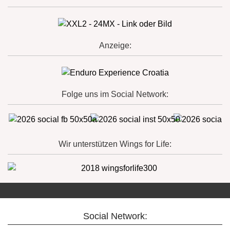
Anzeige:
Folge uns im Social Network:
Wir unterstützen Wings for Life:
Social Network: