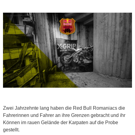
Zwei Jahrzehnte lang haben die Red Bull Romaniacs die
Fahrerinnen und Fahrer an ihre Grenzen gebracht und ihr
Können im rauen Gelände der Karpaten auf die Probe
gestellt.