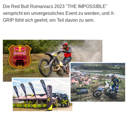
Die Red Bull Romaniacs 2023 "THE IMPOSSIBLE"
verspricht ein unvergessliches Event zu werden, und X-
GRIP fühlt sich geehrt, ein Teil davon zu sein.