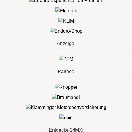
Anzeige:
Partner:
Entdecke 24MX: