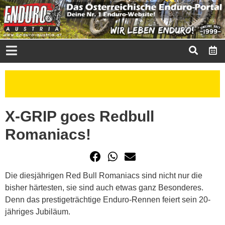
X-GRIP goes Redbull
Romaniacs!
Die diesjährigen Red Bull Romaniacs sind nicht nur die
bisher härtesten, sie sind auch etwas ganz Besonderes.
Denn das prestigeträchtige Enduro-Rennen feiert sein 20-
jähriges Jubiläum.