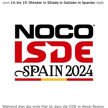
vom
14. bis 19. Oktober in Silleda in Galizien in Spanien
statt.
Während dies das erste Mal ist, dass die ISDE in dieser Region