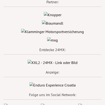
Partner:
Entdecke 24MX:
Anzeige:
Folge uns im Social Network: