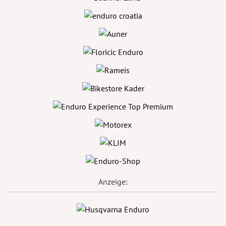
Anzeige: