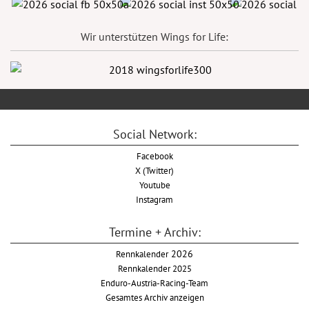
Wir unterstützen Wings for Life:
Social Network:
Facebook
X (Twitter)
Youtube
Instagram
Termine + Archiv:
Rennkalender
2026
Rennkalender 2025
Enduro-Austria-Racing-Team
Gesamtes Archiv anzeigen