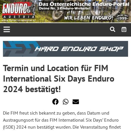
Termin und Location für FIM
International Six Days Enduro
2024 bestätigt!
Die FIM freut sich bekannt zu geben, dass Datum und
Austragungsort für das FIM International Six Days’ Enduro
(ISDE) 2024 nun bestätigt wurden. Die Veranstaltung findet