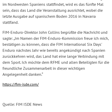
im Nordwesten Spaniens stattfindet, wird es das fünfte Mal
sein, dass das Land die Veranstaltung ausrichtet, wobei die
letzte Ausgabe auf spanischem Boden 2016 in Navarra
stattfand.
FIM-Enduro-Direktor John Collins begrüßte die Nachricht und
sagte: „Im Namen der FIM-Enduro-Kommission freue ich mich,
bestätigen zu können, dass die FIM International Six Days'
Enduro nächstes Jahr wie bereits angekündigt nach Spanien
zurückkehren wird, das Land hat eine lange Verbindung mit
dem Sport. Ich möchte dem RFME und allen Beteiligten für die
freundliche Zusammenarbeit in dieser wichtigen
Angelegenheit danken.“
https://fim-isde.com/
Quelle: FIM ISDE News