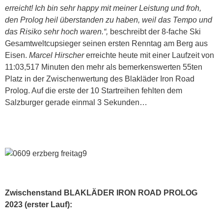
erreicht! Ich bin sehr happy mit meiner Leistung und froh,
den Prolog heil überstanden zu haben, weil das Tempo und
das Risiko sehr hoch waren.“,
beschreibt der 8-fache Ski
Gesamtweltcupsieger seinen ersten Renntag am Berg aus
Eisen.
Marcel Hirscher
erreichte heute mit einer Laufzeit von
11:03,517 Minuten den mehr als bemerkenswerten 55ten
Platz in der Zwischenwertung des Blakläder Iron Road
Prolog. Auf die erste der 10 Startreihen fehlten dem
Salzburger gerade einmal 3 Sekunden…
Zwischenstand BLAKLÄDER IRON ROAD PROLOG
2023 (erster Lauf):