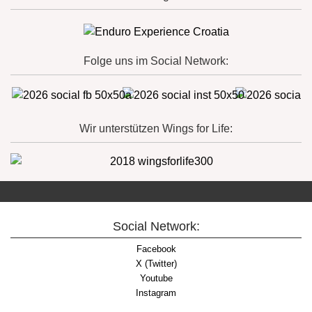
Folge uns im Social Network:
Wir unterstützen Wings for Life:
Social Network:
Facebook
X (Twitter)
Youtube
Instagram