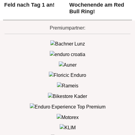
Feld nach Tag 1 an!
Wochenende am Red
Bull Ring!
Premiumpartner: