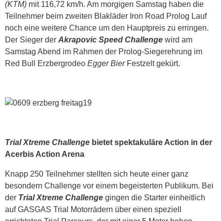
(KTM)
mit 116,72 km/h. Am morgigen Samstag haben die
Teilnehmer beim zweiten Blakläder Iron Road Prolog Lauf
noch eine weitere Chance um den Hauptpreis zu erringen.
Der Sieger der
Akrapovic Speed Challenge
wird am
Samstag Abend im Rahmen der Prolog-Siegerehrung im
Red Bull Erzbergrodeo
Egger Bier
Festzelt gekürt.
Trial Xtreme Challenge
bietet spektakuläre Action in der
Acerbis Action Arena
Knapp 250 Teilnehmer stellten sich heute einer ganz
besondern Challenge vor einem begeisterten Publikum. Bei
der
Trial Xtreme Challenge
gingen die Starter einheitlich
auf GASGAS Trial Motorrädern über einen speziell