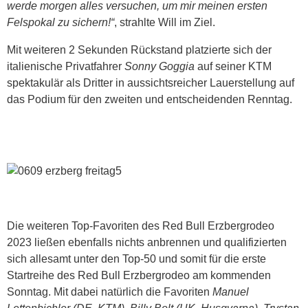
werde morgen alles versuchen, um mir meinen ersten
Felspokal zu sichern!“
, strahlte Will im Ziel.
Mit weiteren 2 Sekunden Rückstand platzierte sich der
italienische Privatfahrer
Sonny Goggia
auf seiner KTM
spektakulär als Dritter in aussichtsreicher Lauerstellung auf
das Podium für den zweiten und entscheidenden Renntag.
Die weiteren Top-Favoriten des Red Bull Erzbergrodeo
2023 ließen ebenfalls nichts anbrennen und qualifizierten
sich allesamt unter den Top-50 und somit für die erste
Startreihe des Red Bull Erzbergrodeo am kommenden
Sonntag. Mit dabei natürlich die Favoriten
Manuel