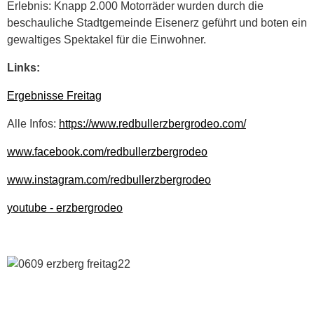
Erlebnis: Knapp 2.000 Motorräder wurden durch die
beschauliche Stadtgemeinde Eisenerz geführt und boten ein
gewaltiges Spektakel für die Einwohner.
Links:
Ergebnisse Freitag
Alle Infos:
https://www.redbullerzbergrodeo.com/
www.facebook.com/redbullerzbergrodeo
www.instagram.com/redbullerzbergrodeo
youtube - erzbergrodeo