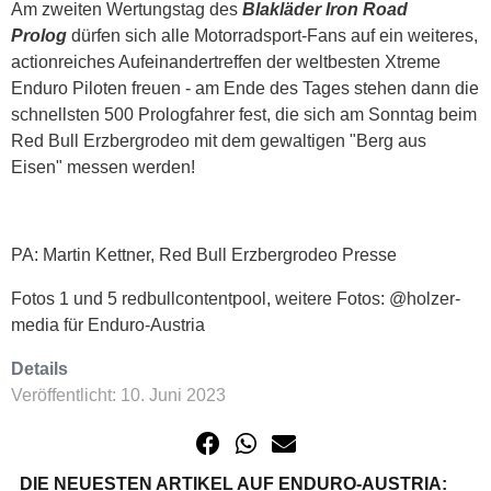
Am zweiten Wertungstag des
Blakläder Iron Road
Prolog
dürfen sich alle Motorradsport-Fans auf ein weiteres,
actionreiches Aufeinandertreffen der weltbesten Xtreme
Enduro Piloten freuen - am Ende des Tages stehen dann die
schnellsten 500 Prologfahrer fest, die sich am Sonntag beim
Red Bull Erzbergrodeo mit dem gewaltigen "Berg aus
Eisen" messen werden!
PA: Martin Kettner, Red Bull Erzbergrodeo Presse
Fotos 1 und 5 redbullcontentpool, weitere Fotos: @holzer-
media für Enduro-Austria
Details
Veröffentlicht: 10. Juni 2023
DIE NEUESTEN ARTIKEL AUF ENDURO-AUSTRIA: