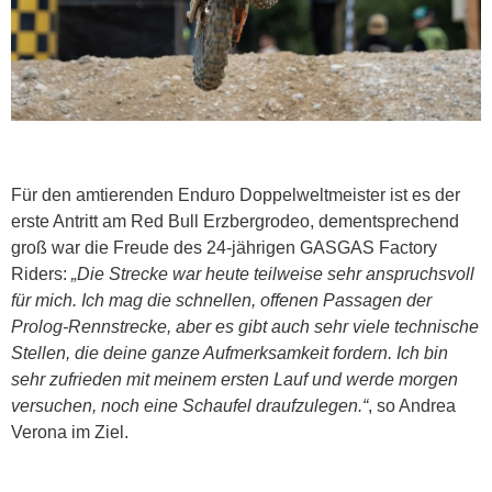
Für den amtierenden Enduro Doppelweltmeister ist es der
erste Antritt am Red Bull Erzbergrodeo, dementsprechend
groß war die Freude des 24-jährigen GASGAS Factory
Riders:
„Die Strecke war heute teilweise sehr anspruchsvoll
für mich. Ich mag die schnellen, offenen Passagen der
Prolog-Rennstrecke, aber es gibt auch sehr viele technische
Stellen, die deine ganze Aufmerksamkeit fordern. Ich bin
sehr zufrieden mit meinem ersten Lauf und werde morgen
versuchen, noch eine Schaufel draufzulegen.“
, so Andrea
Verona im Ziel.