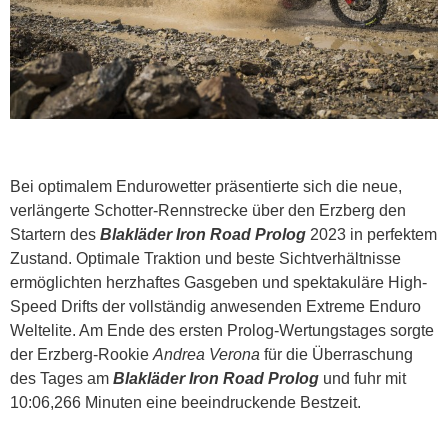
Bei optimalem Endurowetter präsentierte sich die neue,
verlängerte Schotter-Rennstrecke über den Erzberg den
Startern des
Blakläder Iron Road Prolog
2023 in perfektem
Zustand. Optimale Traktion und beste Sichtverhältnisse
ermöglichten herzhaftes Gasgeben und spektakuläre High-
Speed Drifts der vollständig anwesenden Extreme Enduro
Weltelite. Am Ende des ersten Prolog-Wertungstages sorgte
der Erzberg-Rookie
Andrea Verona
für die Überraschung
des Tages am
Blakläder Iron Road Prolog
und fuhr mit
10:06,266 Minuten eine beeindruckende Bestzeit.