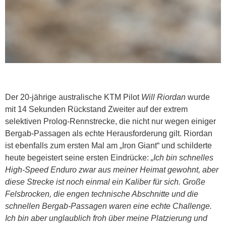
Der 20-jährige australische KTM Pilot
Will Riordan
wurde
mit 14 Sekunden Rückstand Zweiter auf der extrem
selektiven Prolog-Rennstrecke, die nicht nur wegen einiger
Bergab-Passagen als echte Herausforderung gilt. Riordan
ist ebenfalls zum ersten Mal am „Iron Giant“ und schilderte
heute begeistert seine ersten Eindrücke:
„Ich bin schnelles
High-Speed Enduro zwar aus meiner Heimat gewohnt, aber
diese Strecke ist noch einmal ein Kaliber für sich. Große
Felsbrocken, die engen technische Abschnitte und die
schnellen Bergab-Passagen waren eine echte Challenge.
Ich bin aber unglaublich froh über meine Platzierung und