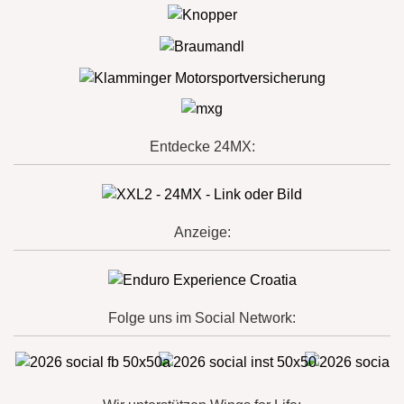
Entdecke 24MX:
Anzeige:
Folge uns im Social Network: