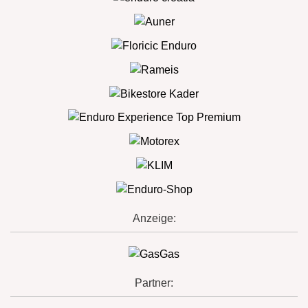
Anzeige:
Partner: