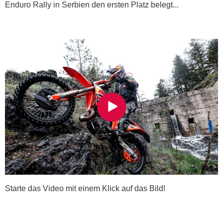
Enduro Rally in Serbien den ersten Platz belegt...
Starte das Video mit einem Klick auf das Bild!