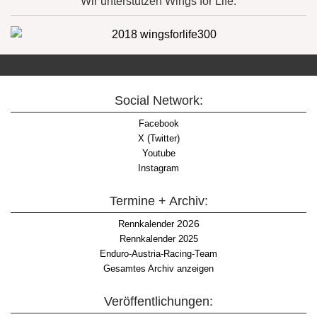
Wir unterstützen Wings for Life:
Social Network:
Facebook
X (Twitter)
Youtube
Instagram
Termine + Archiv:
2026
Rennkalender
Rennkalender 2025
Enduro-Austria-Racing-Team
Gesamtes Archiv anzeigen
Veröffentlichungen: