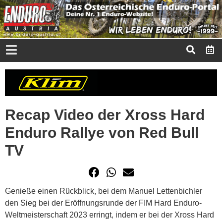
Recap Video der Xross Hard
Enduro Rallye von Red Bull
TV
Genieße einen Rückblick, bei dem Manuel Lettenbichler
den Sieg bei der Eröffnungsrunde der FIM Hard Enduro-
Weltmeisterschaft 2023 erringt, indem er bei der Xross Hard