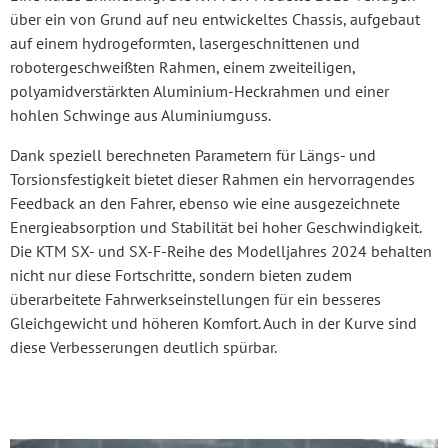
über ein von Grund auf neu entwickeltes Chassis, aufgebaut
auf einem hydrogeformten, lasergeschnittenen und
robotergeschweißten Rahmen, einem zweiteiligen,
polyamidverstärkten Aluminium-Heckrahmen und einer
hohlen Schwinge aus Aluminiumguss.
Dank speziell berechneten Parametern für Längs- und
Torsionsfestigkeit bietet dieser Rahmen ein hervorragendes
Feedback an den Fahrer, ebenso wie eine ausgezeichnete
Energieabsorption und Stabilität bei hoher Geschwindigkeit.
Die KTM SX- und SX-F-Reihe des Modelljahres 2024 behalten
nicht nur diese Fortschritte, sondern bieten zudem
überarbeitete Fahrwerkseinstellungen für ein besseres
Gleichgewicht und höheren Komfort. Auch in der Kurve sind
diese Verbesserungen deutlich spürbar.