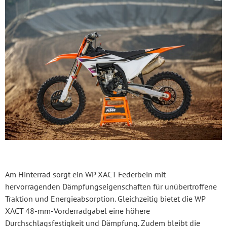
Am Hinterrad sorgt ein WP XACT Federbein mit
hervorragenden Dämpfungseigenschaften für unübertroffene
Traktion und Energieabsorption. Gleichzeitig bietet die WP
XACT 48-mm-Vorderradgabel eine höhere
Durchschlagsfestigkeit und Dämpfung. Zudem bleibt die