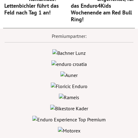
Lettenbichler führt das
das Enduro4Kids
Feld nach Tag 1 an!
Wochenende am Red Bull
Ring!
Premiumpartner: