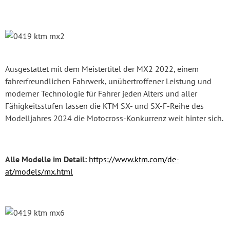
Ausgestattet mit dem Meistertitel der MX2 2022, einem
fahrerfreundlichen Fahrwerk, unübertroffener Leistung und
moderner Technologie für Fahrer jeden Alters und aller
Fähigkeitsstufen lassen die KTM SX- und SX-F-Reihe des
Modelljahres 2024 die Motocross-Konkurrenz weit hinter sich.
Alle Modelle im Detail:
https://www.ktm.com/de-
at/models/mx.html