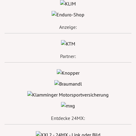
Anzeige:
Partner:
Entdecke 24MX: