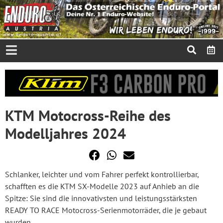
KTM Motocross-Reihe des
Modelljahres 2024
Schlanker, leichter und vom Fahrer perfekt kontrollierbar,
schafften es die KTM SX-Modelle 2023 auf Anhieb an die
Spitze: Sie sind die innovativsten und leistungsstärksten
READY TO RACE Motocross-Serienmotorräder, die je gebaut
wurden...