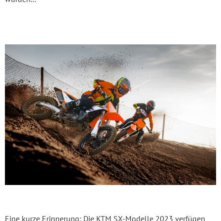
Eine kurze Erinnerung: Die KTM SX-Modelle 2023 verfügen