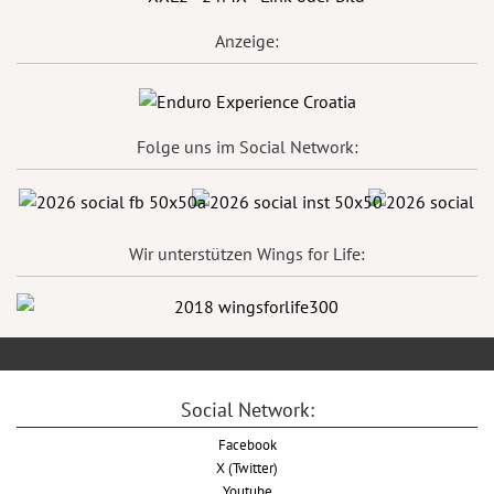
Anzeige:
Folge uns im Social Network:
Wir unterstützen Wings for Life:
Social Network:
Facebook
X (Twitter)
Youtube