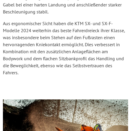
Gabel bei einer harten Landung und anschließender starker
Beschleunigung stabil.
Aus ergonomischer Sicht haben die KTM SX- und SX-F-
Modelle 2024 weiterhin das beste Fahrerdreieck ihrer Klasse,
was insbesondere beim Stehen auf den Fußrasten einen
hervorragenden Kniekontakt ermöglicht. Dies verbessert in
Kombination mit den zusätzlichen Anlageflächen am
Bodywork und dem flachen Sitzbankprofil das Handling und
die Beweglichkeit, ebenso wie das Selbstvertrauen des
Fahrers.