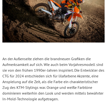
An der Außenseite ziehen die brandneuen Grafiken die
Aufmerksamkeit auf sich. Wie auch beim Vorjahresmodell sind
sie von den frühen 1990er-Jahren inspiriert. Die Entwickler des
CTG für 2024 entschieden sich für lilafarbene Akzente, eine
Anspielung auf die Zeit, als die Farbe ein charakteristischer
Zug des KTM-Stylings war. Orange und weiße Farbtöne
dominieren weiterhin den Look und werden mittels bewährter
In-Mold-Technologie aufgetragen.