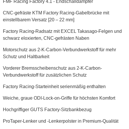
FMF Racing Factory 4.1 - Endschalldämpfer
CNC-gefräste KTM Factory Racing-Gabelbrücke mit
einstellbarem Versatz [20 – 22 mm]
Factory Racing-Radsatz mit EXCEL Takasago-Felgen und
schwarz eloxierten, CNC-gefrästen Naben
Motorschutz aus 2-K-Carbon-Verbundwerkstoff für mehr
Schutz und Haltbarkeit
Vorderer Bremsscheibenschutz aus 2-K-Carbon-
Verbundwerkstoff für zusätzlichen Schutz
Factory Racing-Starteinheit serienmäßig enthalten
Weiche, graue ODI-Lock-on-Griffe für höchsten Komfort
Hochgriffiger GUTS Factory-Sitzbankbezug
ProTaper-Lenker und -Lenkerpolster in Premium-Qualität