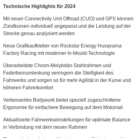
Technische Highlights für 2024
Mit neuer Connectivity Unit Offroad (CUO) und GPS können
Zündkurven individuell angepasst und die Leistung auf der
Strecke genau analysiert werden
Neue Grafikaufkleber von Rockstar Energy Husqvarna
Factory Racing mit moderner In-Mould-Technologie
Überarbeitete Chrom-Molybdän-Stahlrahmen und
Federbeinumlenkung verringern die Steifigkeit des
Fahrwerks und sorgen so für mehr Agilität in der Kurve und
höheren Fahrerkomfort
Verbessertes Bodywork bietet speziell zugeschnittene
Ergonomie für einfachere Bewegung auf dem Motorrad
Aktualisierte Fahrwerkseinstellungen für optimale Balance
in Verbindung mit dem neuen Rahmen