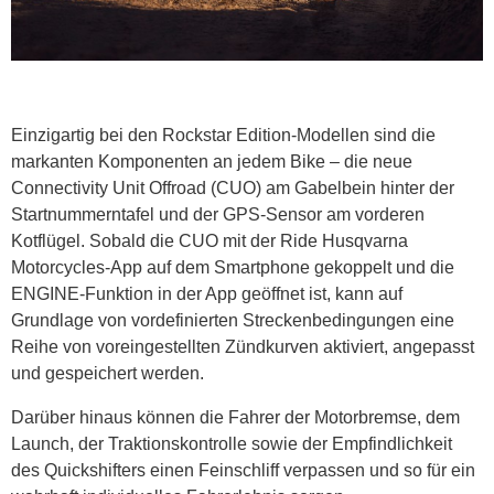
Einzigartig bei den Rockstar Edition-Modellen sind die
markanten Komponenten an jedem Bike – die neue
Connectivity Unit Offroad (CUO) am Gabelbein hinter der
Startnummerntafel und der GPS-Sensor am vorderen
Kotflügel. Sobald die CUO mit der Ride Husqvarna
Motorcycles-App auf dem Smartphone gekoppelt und die
ENGINE-Funktion in der App geöffnet ist, kann auf
Grundlage von vordefinierten Streckenbedingungen eine
Reihe von voreingestellten Zündkurven aktiviert, angepasst
und gespeichert werden.
Darüber hinaus können die Fahrer der Motorbremse, dem
Launch, der Traktionskontrolle sowie der Empfindlichkeit
des Quickshifters einen Feinschliff verpassen und so für ein