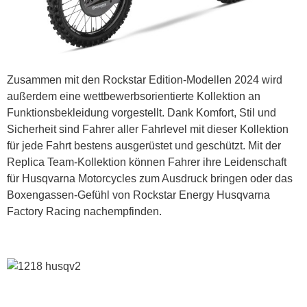
Zusammen mit den Rockstar Edition-Modellen 2024 wird
außerdem eine wettbewerbsorientierte Kollektion an
Funktionsbekleidung vorgestellt. Dank Komfort, Stil und
Sicherheit sind Fahrer aller Fahrlevel mit dieser Kollektion
für jede Fahrt bestens ausgerüstet und geschützt. Mit der
Replica Team-Kollektion können Fahrer ihre Leidenschaft
für Husqvarna Motorcycles zum Ausdruck bringen oder das
Boxengassen-Gefühl von Rockstar Energy Husqvarna
Factory Racing nachempfinden.