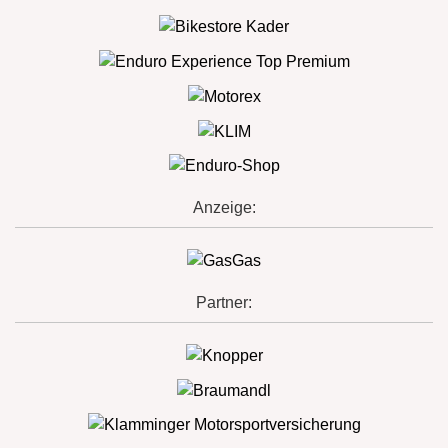
Anzeige:
Partner: