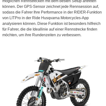
möglichen Rennstrecken mit dem besten Setup antreten
können. Der GPS-Sensor zeichnet jede Rennsession auf,
sodass die Fahrer Ihre Performance in der RIDER-Funktion
von LITPro in der Ride Husqvarna Motorcycles-App
analysieren können. Diese Funktion ist besonders hilfreich
für Fahrer, die die Ideallinie auf einer Rennstrecke finden
möchten, um ihre Rundenzeiten zu verbessern.