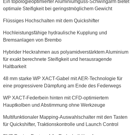
Ein topologieoptimierter Aluminiumguss-Schwingarm bietet
optimale Steifigkeit bei geringstmöglichem Gewicht
Flüssiges Hochschalten mit dem Quickshifter
Hochleistungsfähige hydraulische Kupplung und
Bremsanlagen von Brembo
Hybrider Heckrahmen aus polyamidverstärktem Aluminium
für exakt berechnete Steifigkeit und herausragende
Haltbarkeit
48 mm starke WP XACT-Gabel mit AER-Technologie für
eine progressivere Dämpfung am Ende des Federwegs
WP XACT-Federbein hinten mit CFD-optimiertem
Hauptkolben und Abstimmung ohne Werkzeuge
Multifunktionaler Mapping-Auswahlschalter mit den Tasten
für Quickshifter, Traktionskontrolle und Launch Control