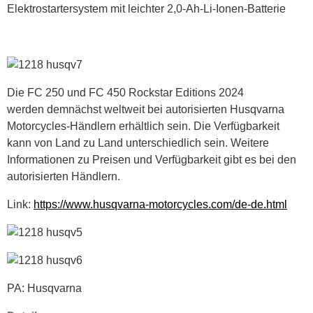
Elektrostartersystem mit leichter 2,0-Ah-Li-Ionen-Batterie
Die FC 250 und FC 450 Rockstar Editions 2024
werden demnächst weltweit bei autorisierten Husqvarna
Motorcycles-Händlern erhältlich sein. Die Verfügbarkeit
kann von Land zu Land unterschiedlich sein. Weitere
Informationen zu Preisen und Verfügbarkeit gibt es bei den
autorisierten Händlern.
Link:
https://www.husqvarna-motorcycles.com/de-de.html
PA: Husqvarna