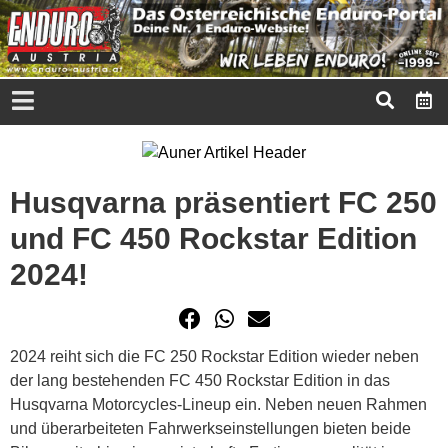
Husqvarna präsentiert FC 250
und FC 450 Rockstar Edition
2024!
2024 reiht sich die FC 250 Rockstar Edition wieder neben
der lang bestehenden FC 450 Rockstar Edition in das
Husqvarna Motorcycles-Lineup ein. Neben neuen Rahmen
und überarbeiteten Fahrwerkseinstellungen bieten beide