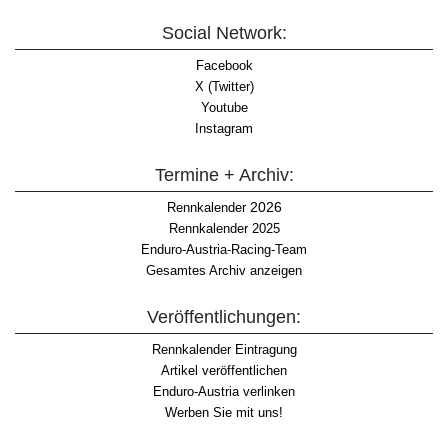
Social Network:
Facebook
X (Twitter)
Youtube
Instagram
Termine + Archiv:
2026
Rennkalender
Rennkalender 2025
Enduro-Austria-Racing-Team
Gesamtes Archiv anzeigen
Veröffentlichungen:
Rennkalender Eintragung
Artikel veröffentlichen
Enduro-Austria verlinken
Werben Sie mit uns!