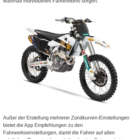
wahrhaft individuelles Fahrerlebnis sorgen.
Außer der Erstellung mehrerer Zündkurven-Einstellungen
bietet die App Empfehlungen zu den
Fahrwerkseinstellungen, damit die Fahrer auf allen