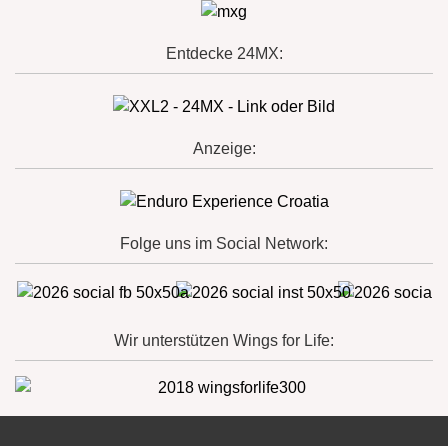
Entdecke 24MX:
Anzeige:
Folge uns im Social Network:
Wir unterstützen Wings for Life: