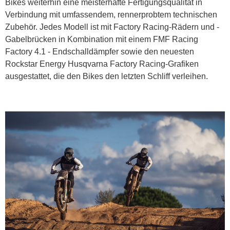
Bikes weiterhin eine meisterhafte Fertigungsqualität in
Verbindung mit umfassendem, rennerprobtem technischen
Zubehör. Jedes Modell ist mit Factory Racing-Rädern und -
Gabelbrücken in Kombination mit einem FMF Racing
Factory 4.1 - Endschalldämpfer sowie den neuesten
Rockstar Energy Husqvarna Factory Racing-Grafiken
ausgestattet, die den Bikes den letzten Schliff verleihen.