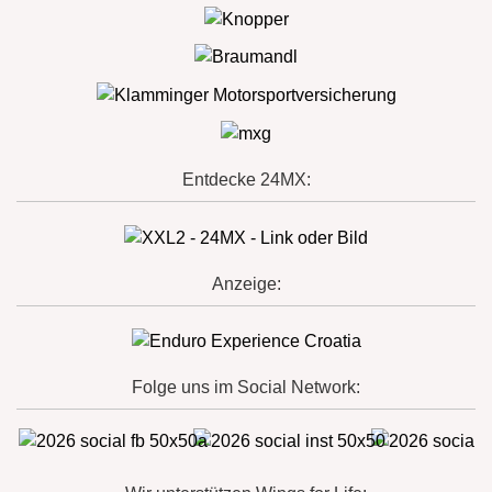
Entdecke 24MX:
Anzeige:
Folge uns im Social Network: