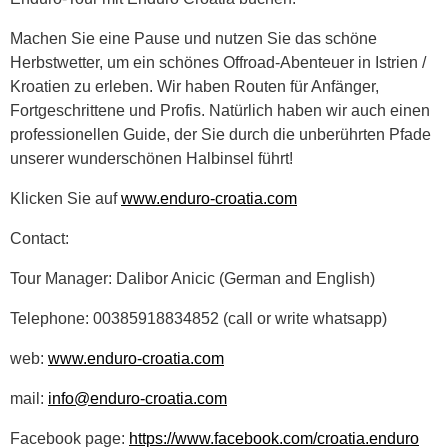
Machen Sie eine Pause und nutzen Sie das schöne
Herbstwetter, um ein schönes Offroad-Abenteuer in Istrien /
Kroatien zu erleben. Wir haben Routen für Anfänger,
Fortgeschrittene und Profis. Natürlich haben wir auch einen
professionellen Guide, der Sie durch die unberührten Pfade
unserer wunderschönen Halbinsel führt!
Klicken Sie auf
www.enduro-croatia.com
Contact:
Tour Manager: Dalibor Anicic (German and English)
Telephone: 00385918834852 (call or write whatsapp)
web:
www.enduro-croatia.com
mail:
info@enduro-croatia.com
Facebook page:
https://www.facebook.com/croatia.enduro