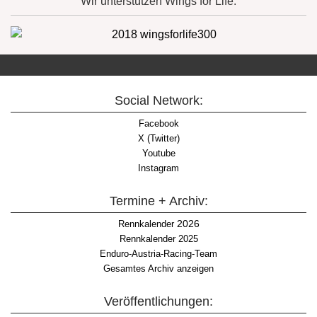
Wir unterstützen Wings for Life:
Social Network:
Facebook
X (Twitter)
Youtube
Instagram
Termine + Archiv:
2026
Rennkalender
Rennkalender 2025
Enduro-Austria-Racing-Team
Gesamtes Archiv anzeigen
Veröffentlichungen: