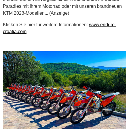
Paradies mit Ihrem Motorrad oder mit unseren brandneuen
KTM 2023-Modellen... (Anzeige)
Klicken Sie hier für weitere Informationen:
www.enduro-
croatia.com