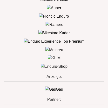
Anzeige:
Partner: