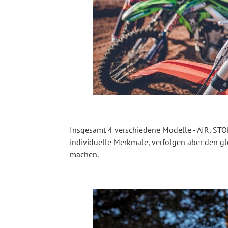
Insgesamt 4 verschiedene Modelle - AIR, ST
individuelle Merkmale, verfolgen aber den g
machen.