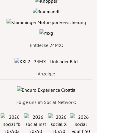
Entdecke 24MX:
Anzeige:
Folge uns im Social Network: