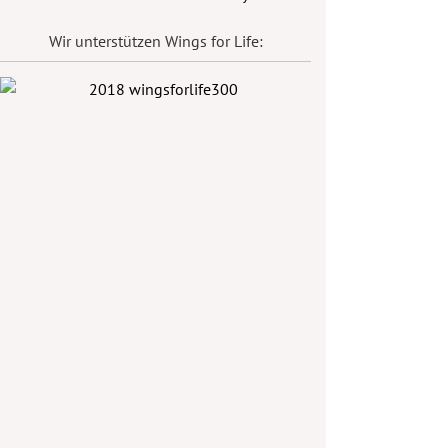
Wir unterstützen Wings for Life: