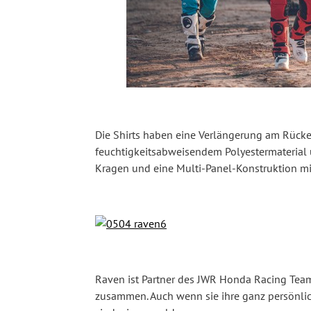
Die Shirts haben eine Verlängerung am Rücken
feuchtigkeitsabweisendem Polyestermaterial
Kragen und eine Multi-Panel-Konstruktion m
Raven ist Partner des JWR Honda Racing Team
zusammen. Auch wenn sie ihre ganz persönlic