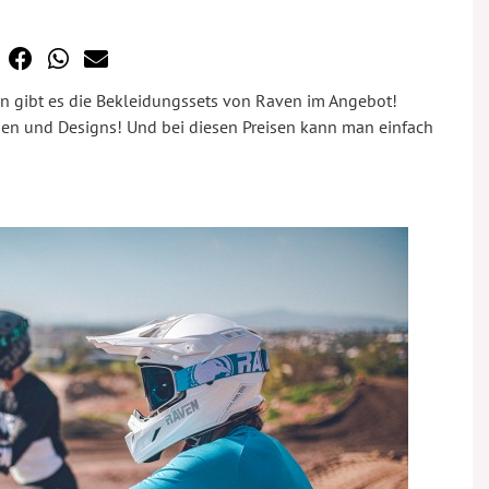
n gibt es die Bekleidungssets von Raven im Angebot!
en und Designs! Und bei diesen Preisen kann man einfach