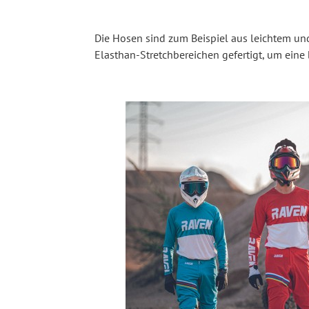
Die Hosen sind zum Beispiel aus leichtem un
Elasthan-Stretchbereichen gefertigt, um ein