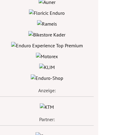
Anzeige:
Partner: