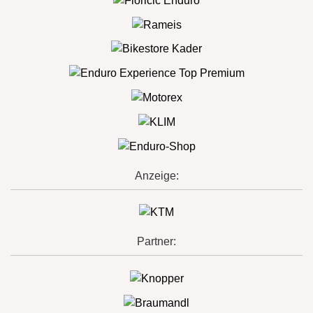
Anzeige:
Partner: