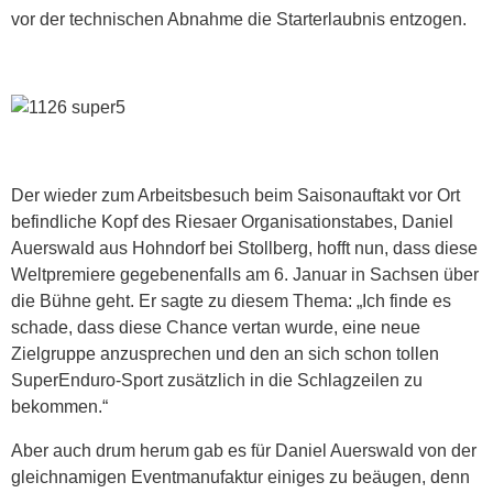
vor der technischen Abnahme die Starterlaubnis entzogen.
Der wieder zum Arbeitsbesuch beim Saisonauftakt vor Ort
befindliche Kopf des Riesaer Organisationstabes, Daniel
Auerswald aus Hohndorf bei Stollberg, hofft nun, dass diese
Weltpremiere gegebenenfalls am 6. Januar in Sachsen über
die Bühne geht. Er sagte zu diesem Thema: „Ich finde es
schade, dass diese Chance vertan wurde, eine neue
Zielgruppe anzusprechen und den an sich schon tollen
SuperEnduro-Sport zusätzlich in die Schlagzeilen zu
bekommen.“
Aber auch drum herum gab es für Daniel Auerswald von der
gleichnamigen Eventmanufaktur einiges zu beäugen, denn