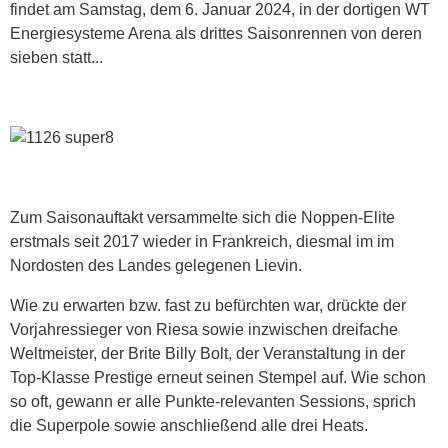
findet am Samstag, dem 6. Januar 2024, in der dortigen WT
Energiesysteme Arena als drittes Saisonrennen von deren
sieben statt...
Zum Saisonauftakt versammelte sich die Noppen-Elite
erstmals seit 2017 wieder in Frankreich, diesmal im im
Nordosten des Landes gelegenen Lievin.
Wie zu erwarten bzw. fast zu befürchten war, drückte der
Vorjahressieger von Riesa sowie inzwischen dreifache
Weltmeister, der Brite Billy Bolt, der Veranstaltung in der
Top-Klasse Prestige erneut seinen Stempel auf. Wie schon
so oft, gewann er alle Punkte-relevanten Sessions, sprich
die Superpole sowie anschließend alle drei Heats.