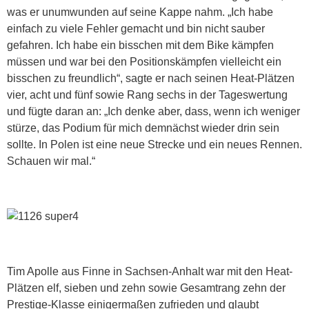
was er unumwunden auf seine Kappe nahm. „Ich habe
einfach zu viele Fehler gemacht und bin nicht sauber
gefahren. Ich habe ein bisschen mit dem Bike kämpfen
müssen und war bei den Positionskämpfen vielleicht ein
bisschen zu freundlich“, sagte er nach seinen Heat-Plätzen
vier, acht und fünf sowie Rang sechs in der Tageswertung
und fügte daran an: „Ich denke aber, dass, wenn ich weniger
stürze, das Podium für mich demnächst wieder drin sein
sollte. In Polen ist eine neue Strecke und ein neues Rennen.
Schauen wir mal.“
Tim Apolle aus Finne in Sachsen-Anhalt war mit den Heat-
Plätzen elf, sieben und zehn sowie Gesamtrang zehn der
Prestige-Klasse einigermaßen zufrieden und glaubt