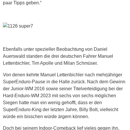
paar Tipps geben.“
Ebenfalls unter spezieller Beobachtung von Daniel
Auerswald standen die drei deutschen Fahrer Manuel
Lettenbichler, Tim Apolle und Milan Schmüser.
Von denen kehrte Manuel Lettenbichler nach mehrjähriger
SuperEnduro-Pause in die Halle zurück. Nach dem Gewinn
der Junior-WM 2016 sowie seiner Titelverteidigung bei der
Hard-Enduro-WM 2023 mit sechs von sechs möglichen
Siegen hatte man ein wenig gehofft, dass er den
SuperEnduro-King der letzten Jahre, Billy Bolt, vielleicht
würde ein bisschen würde ärgern können.
Doch bei seinem Indoor-Comeback lief vieles gegen ihn,