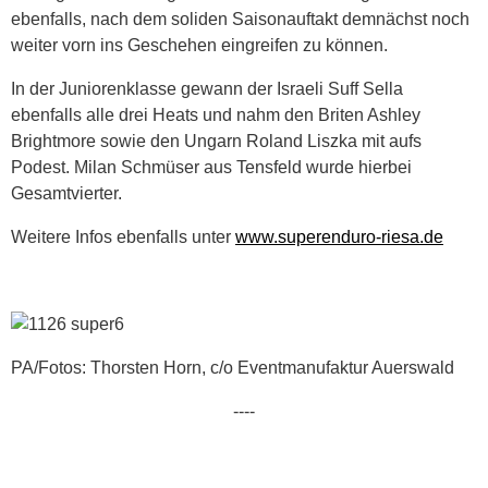
ebenfalls, nach dem soliden Saisonauftakt demnächst noch
weiter vorn ins Geschehen eingreifen zu können.
In der Juniorenklasse gewann der Israeli Suff Sella
ebenfalls alle drei Heats und nahm den Briten Ashley
Brightmore sowie den Ungarn Roland Liszka mit aufs
Podest. Milan Schmüser aus Tensfeld wurde hierbei
Gesamtvierter.
Weitere Infos ebenfalls unter
www.superenduro-riesa.de
PA/Fotos: Thorsten Horn, c/o Eventmanufaktur Auerswald
----