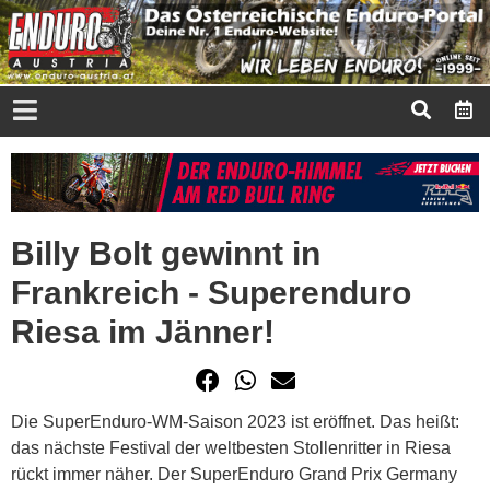
Billy Bolt gewinnt in
Frankreich - Superenduro
Riesa im Jänner!
Die SuperEnduro-WM-Saison 2023 ist eröffnet. Das heißt:
das nächste Festival der weltbesten Stollenritter in Riesa
rückt immer näher. Der SuperEnduro Grand Prix Germany