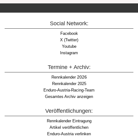
Social Network:
Facebook
X (Twitter)
Youtube
Instagram
Termine + Archiv:
2026
Rennkalender
Rennkalender 2025
Enduro-Austria-Racing-Team
Gesamtes Archiv anzeigen
Veröffentlichungen:
Rennkalender Eintragung
Artikel veröffentlichen
Enduro-Austria verlinken