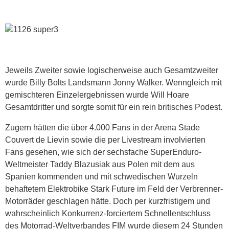
Jeweils Zweiter sowie logischerweise auch Gesamtzweiter
wurde Billy Bolts Landsmann Jonny Walker. Wenngleich mit
gemischteren Einzelergebnissen wurde Will Hoare
Gesamtdritter und sorgte somit für ein rein britisches Podest.
Zugern hätten die über 4.000 Fans in der Arena Stade
Couvert de Lievin sowie die per Livestream involvierten
Fans gesehen, wie sich der sechsfache SuperEnduro-
Weltmeister Taddy Blazusiak aus Polen mit dem aus
Spanien kommenden und mit schwedischen Wurzeln
behaftetem Elektrobike Stark Future im Feld der Verbrenner-
Motorräder geschlagen hätte. Doch per kurzfristigem und
wahrscheinlich Konkurrenz-forciertem Schnellentschluss
des Motorrad-Weltverbandes FIM wurde diesem 24 Stunden