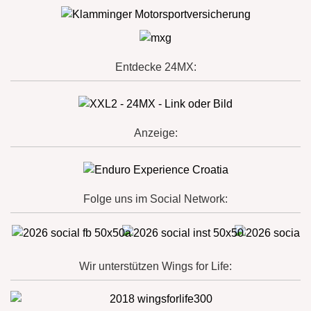
Entdecke 24MX:
Anzeige:
Folge uns im Social Network:
Wir unterstützen Wings for Life: