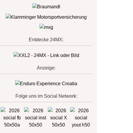
Entdecke 24MX:
Anzeige:
Folge uns im Social Network: