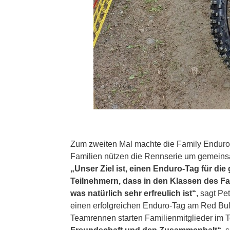
Zum zweiten Mal machte die Family Enduro 
Familien nützen die Rennserie um gemeins
„Unser Ziel ist, einen Enduro-Tag für di
Teilnehmern, dass in den Klassen des Fa
was natürlich sehr erfreulich ist“
, sagt Pe
einen erfolgreichen Enduro-Tag am Red Bull
Teamrennen starten Familienmitglieder i