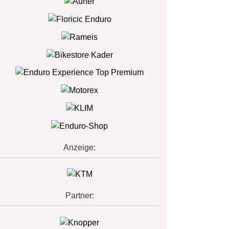
Anzeige:
Partner: