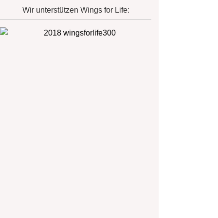
Wir unterstützen Wings for Life: