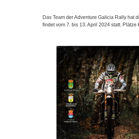
Das Team der Adventure Galicia Rally hat 
findet vom 7. bis 13. April 2024 statt. Plätze