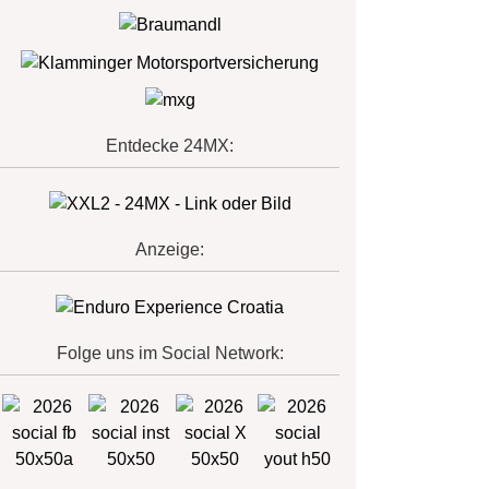
Entdecke 24MX:
Anzeige:
Folge uns im Social Network: