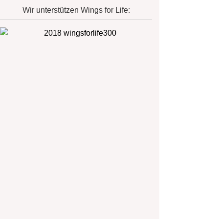
Wir unterstützen Wings for Life: