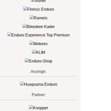
Anzeige:
Partner: