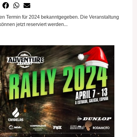
den Termin für 2024 bekanntgegeben. Die Veranstaltung
 können jetzt reserviert werden...