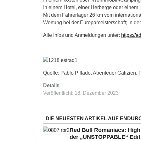
In einem Hotel, einer Herberge oder einem 
Mit dem Fahrerlager 26 km vom internationa
Wertung bei der Europameisterschaft; in de
Alle Infos und Anmeldungen unter:
https://a
Quelle: Pablo Pillado, Abenteuer Galizien. F
Details
Veröffentlicht: 18. Dezember 2023
DIE NEUESTEN ARTIKEL AUF ENDURO
Red Bull Romaniacs: High
der „UNSTOPPABLE“ Edit