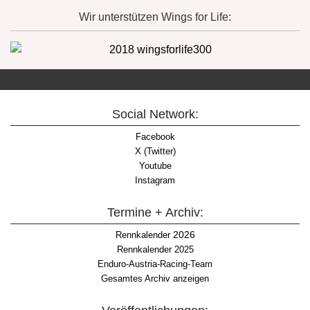
Wir unterstützen Wings for Life:
Social Network:
Facebook
X (Twitter)
Youtube
Instagram
Termine + Archiv:
2026
Rennkalender
Rennkalender 2025
Enduro-Austria-Racing-Team
Gesamtes Archiv anzeigen