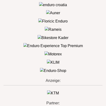
Anzeige:
Partner: