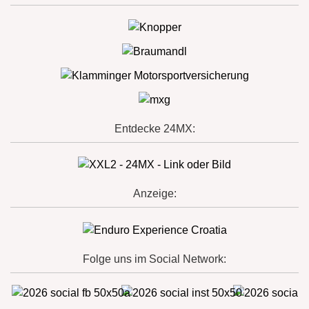
Entdecke 24MX:
Anzeige:
Folge uns im Social Network: