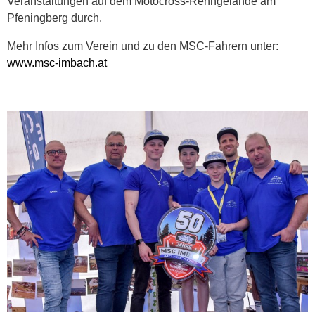
Veranstaltungen auf dem Motocross-Renngelände am
Pfeningberg durch.
Mehr Infos zum Verein und zu den MSC-Fahrern unter:
www.msc-imbach.at