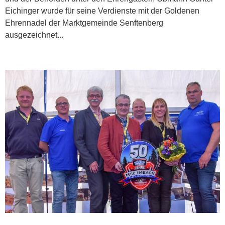
Eichinger wurde für seine Verdienste mit der Goldenen
Ehrennadel der Marktgemeinde Senftenberg
ausgezeichnet...