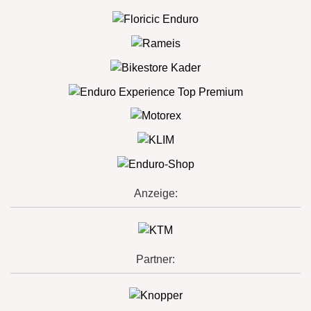
Anzeige:
Partner: