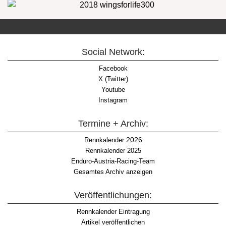
Social Network:
Facebook
X (Twitter)
Youtube
Instagram
Termine + Archiv:
2026
Rennkalender
Rennkalender 2025
Enduro-Austria-Racing-Team
Gesamtes Archiv anzeigen
Veröffentlichungen:
Rennkalender Eintragung
Artikel veröffentlichen