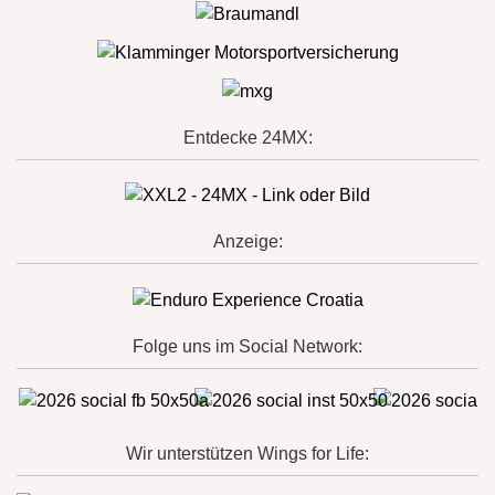
Entdecke 24MX:
Anzeige:
Folge uns im Social Network:
Wir unterstützen Wings for Life: