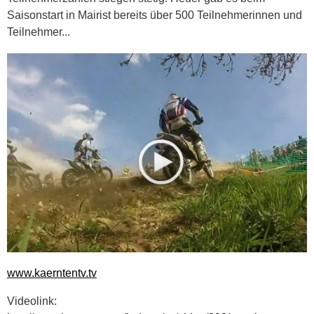
Saisonstart in Mairist bereits über 500 Teilnehmerinnen und
Teilnehmer...
www.kaerntentv.tv
Videolink: