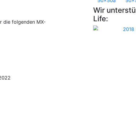
Wir unterstü
Life:
r die folgenden MX-
2022