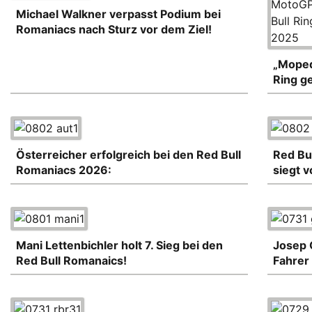
Michael Walkner verpasst Podium bei
Romaniacs nach Sturz vor dem Ziel!
„Moped
Ring ge
Österreicher erfolgreich bei den Red Bull
Red Bu
Romaniacs 2026:
siegt 
Mani Lettenbichler holt 7. Sieg bei den
Josep 
Red Bull Romanaics!
Fahrer 