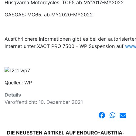
Husqvarna Motorcycles: TC65 ab MY2017-MY2022
GASGAS: MC65, ab MY2020-MY2022
Ausführlichere Informationen gibt es bei den autorisi
Internet unter XACT PRO 7500 - WP Suspension auf
www
Quellen: WP
Details
Veröffentlicht: 10. Dezember 2021
DIE NEUESTEN ARTIKEL AUF ENDURO-AUSTRIA: