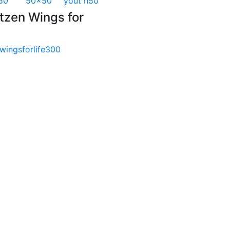
tzen Wings for