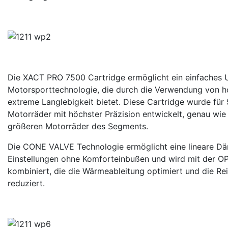
Die XACT PRO 7500 Cartridge ermöglicht ein einfaches U
Motorsporttechnologie, die durch die Verwendung von ho
extreme Langlebigkeit bietet. Diese Cartridge wurde f
Motorräder mit höchster Präzision entwickelt, genau w
größeren Motorräder des Segments.
Die CONE VALVE Technologie ermöglicht eine lineare Däm
Einstellungen ohne Komforteinbußen und wird mit der
kombiniert, die die Wärmeableitung optimiert und die Re
reduziert.