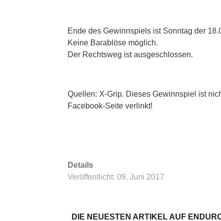
Ende des Gewinnspiels ist Sonntag der 18.
Keine Barablöse möglich.
Der Rechtsweg ist ausgeschlossen.
Quellen: X-Grip. Dieses Gewinnspiel ist nich
Facebook-Seite verlinkt!
Details
Veröffentlicht: 09. Juni 2017
DIE NEUESTEN ARTIKEL AUF ENDURO