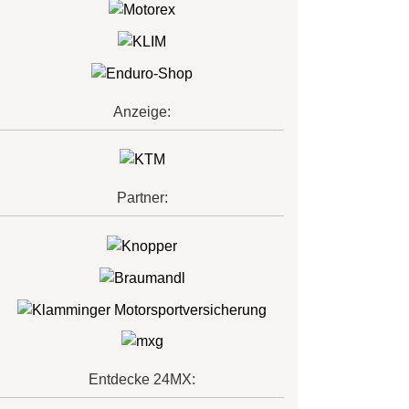
Anzeige:
Partner:
Entdecke 24MX: