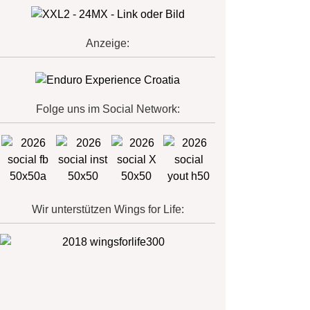
Anzeige:
Folge uns im Social Network:
Wir unterstützen Wings for Life: