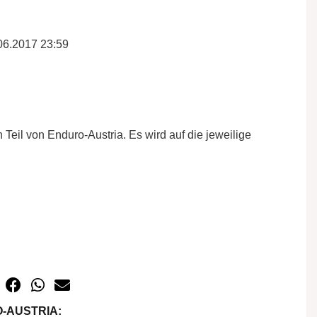
06.2017 23:59
 Teil von Enduro-Austria. Es wird auf die jeweilige
-AUSTRIA: