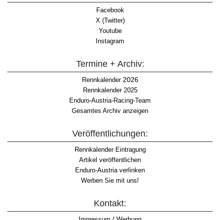
Facebook
X (Twitter)
Youtube
Instagram
Termine + Archiv:
2026
Rennkalender
Rennkalender 2025
Enduro-Austria-Racing-Team
Gesamtes Archiv anzeigen
Veröffentlichungen:
Rennkalender Eintragung
Artikel veröffentlichen
Enduro-Austria verlinken
Werben Sie mit uns!
Kontakt:
Impressum / Werbung