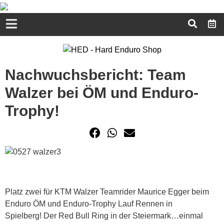
Nachwuchsbericht: Team
Walzer bei ÖM und Enduro-
Trophy!
Platz zwei für KTM Walzer Teamrider Maurice Egger beim
Enduro ÖM und Enduro-Trophy Lauf Rennen in
Spielberg! Der Red Bull Ring in der Steiermark…einmal