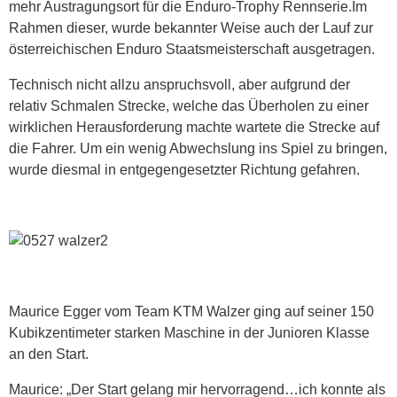
mehr Austragungsort für die Enduro-Trophy Rennserie.Im
Rahmen dieser, wurde bekannter Weise auch der Lauf zur
österreichischen Enduro Staatsmeisterschaft ausgetragen.
Technisch nicht allzu anspruchsvoll, aber aufgrund der
relativ Schmalen Strecke, welche das Überholen zu einer
wirklichen Herausforderung machte wartete die Strecke auf
die Fahrer. Um ein wenig Abwechslung ins Spiel zu bringen,
wurde diesmal in entgegengesetzter Richtung gefahren.
Maurice Egger vom Team KTM Walzer ging auf seiner 150
Kubikzentimeter starken Maschine in der Junioren Klasse
an den Start.
Maurice: „Der Start gelang mir hervorragend…ich konnte als