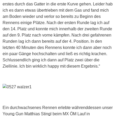
erstes durch das Gatter in die erste Kurve gehen. Leider hab
ich es dann etwas übertrieben mit dem Gas und fand mich
am Boden wieder und verlor so bereits zu Beginn des
Rennens einige Plätze. Nach der ersten Runde lag ich auf
den 14. Platz und konnte mich innerhalb der zweiten Runde
auf den 9. Platz nach vorne kämpfen. Nach drei gefahrenen
Runden lag ich dann bereits auf der 4. Position. In den
letzten 40 Minuten des Rennens konnte ich dann aber noch
ein paar Gänge hochschalten und ließ es richtig krachen.
Schlussendlich ging ich dann auf Platz zwei über die
Ziellinie. Ich bin wirklich happy mit diesem Ergebnis.“
Ein durchwachsenes Rennen erlebte währenddessen unser
Young Gun Matthias Stingl beim MX ÖM Lauf in