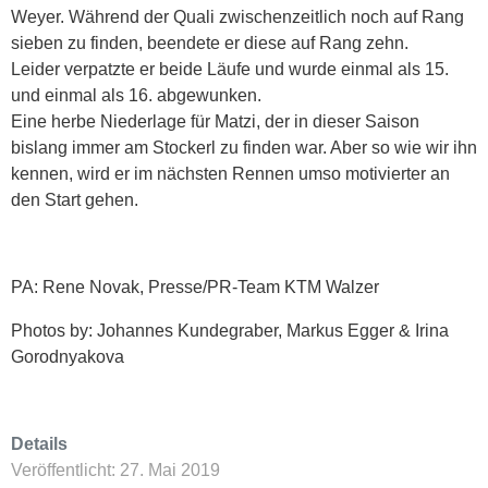
Weyer. Während der Quali zwischenzeitlich noch auf Rang
sieben zu finden, beendete er diese auf Rang zehn.
Leider verpatzte er beide Läufe und wurde einmal als 15.
und einmal als 16. abgewunken.
Eine herbe Niederlage für Matzi, der in dieser Saison
bislang immer am Stockerl zu finden war. Aber so wie wir ihn
kennen, wird er im nächsten Rennen umso motivierter an
den Start gehen.
PA: Rene Novak, Presse/PR-Team KTM Walzer
Photos by: Johannes Kundegraber, Markus Egger & Irina
Gorodnyakova
Details
Veröffentlicht: 27. Mai 2019