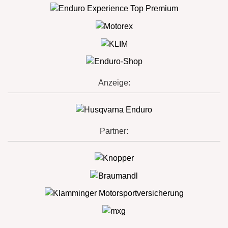
Anzeige:
Partner: