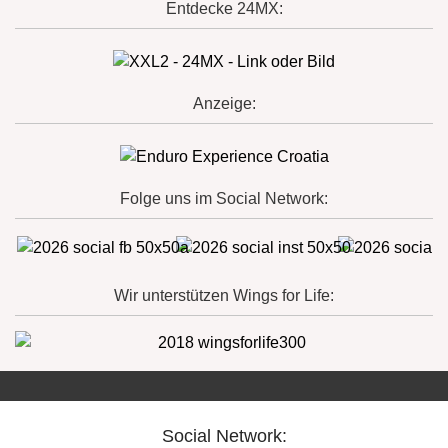
Entdecke 24MX:
Anzeige:
Folge uns im Social Network:
Wir unterstützen Wings for Life:
Social Network: